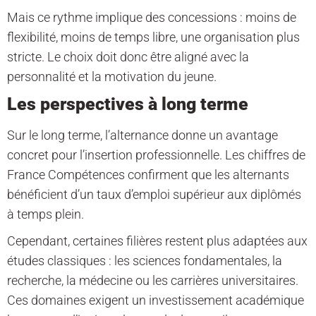
Mais ce rythme implique des concessions : moins de
flexibilité, moins de temps libre, une organisation plus
stricte. Le choix doit donc être aligné avec la
personnalité et la motivation du jeune.
Les perspectives à long terme
Sur le long terme, l’alternance donne un avantage
concret pour l’insertion professionnelle. Les chiffres de
France Compétences confirment que les alternants
bénéficient d’un taux d’emploi supérieur aux diplômés
à temps plein.
Cependant, certaines filières restent plus adaptées aux
études classiques : les sciences fondamentales, la
recherche, la médecine ou les carrières universitaires.
Ces domaines exigent un investissement académique