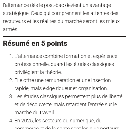
l’alternance dès le post-bac devient un avantage
stratégique. Ceux qui comprennent les attentes des
recruteurs et les réalités du marché seront les mieux
armés.
Résumé en 5 points
L’alternance combine formation et expérience
professionnelle, quand les études classiques
privilégient la théorie.
Elle offre une rémunération et une insertion
rapide, mais exige rigueur et organisation.
Les études classiques permettent plus de liberté
et de découverte, mais retardent l’entrée sur le
marché du travail.
En 2025, les secteurs du numérique, du
commerce et de la santé sont les plus porteurs