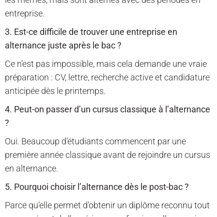
entreprise.
3. Est-ce difficile de trouver une entreprise en
alternance juste après le bac ?
Ce n’est pas impossible, mais cela demande une vraie
préparation : CV, lettre, recherche active et candidature
anticipée dès le printemps.
4. Peut-on passer d’un cursus classique à l’alternance
?
Oui. Beaucoup d’étudiants commencent par une
première année classique avant de rejoindre un cursus
en alternance.
5. Pourquoi choisir l’alternance dès le post-bac ?
Parce qu’elle permet d’obtenir un diplôme reconnu tout