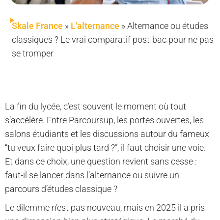
Skale France
»
L'alternance
»
Alternance ou études
classiques ? Le vrai comparatif post-bac pour ne pas
se tromper
La fin du lycée, c’est souvent le moment où tout
s’accélère. Entre Parcoursup, les portes ouvertes, les
salons étudiants et les discussions autour du fameux
“tu veux faire quoi plus tard ?”, il faut choisir une voie.
Et dans ce choix, une question revient sans cesse :
faut-il se lancer dans l’alternance ou suivre un
parcours d’études classique ?
Le dilemme n’est pas nouveau, mais en 2025 il a pris