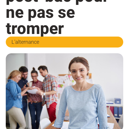
ne pas se
tromper
L'alternance