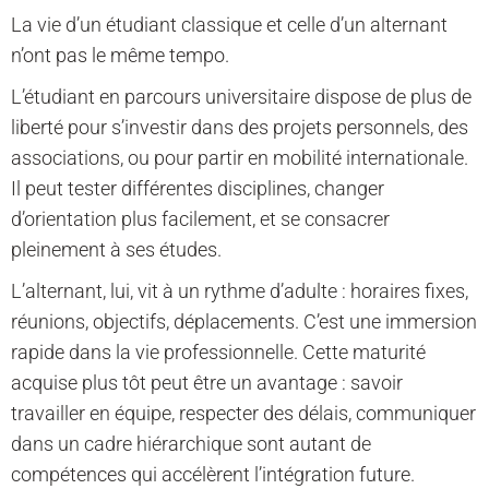
La vie d’un étudiant classique et celle d’un alternant
n’ont pas le même tempo.
L’étudiant en parcours universitaire dispose de plus de
liberté pour s’investir dans des projets personnels, des
associations, ou pour partir en mobilité internationale.
Il peut tester différentes disciplines, changer
d’orientation plus facilement, et se consacrer
pleinement à ses études.
L’alternant, lui, vit à un rythme d’adulte : horaires fixes,
réunions, objectifs, déplacements. C’est une immersion
rapide dans la vie professionnelle. Cette maturité
acquise plus tôt peut être un avantage : savoir
travailler en équipe, respecter des délais, communiquer
dans un cadre hiérarchique sont autant de
compétences qui accélèrent l’intégration future.