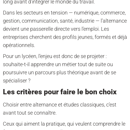
long avant d’intégrer le monde du travail.
Dans les secteurs en tension — numérique, commerce,
gestion, communication, santé, industrie — l’alternance
devient une passerelle directe vers l’emploi. Les
entreprises cherchent des profils jeunes, formés et déjà
opérationnels.
Pour un lycéen, l’enjeu est donc de se projeter :
souhaite-t-il apprendre un métier tout de suite ou
poursuivre un parcours plus théorique avant de se
spécialiser ?
Les critères pour faire le bon choix
Choisir entre alternance et études classiques, c’est
avant tout se connaître.
Ceux qui aiment la pratique, qui veulent comprendre le