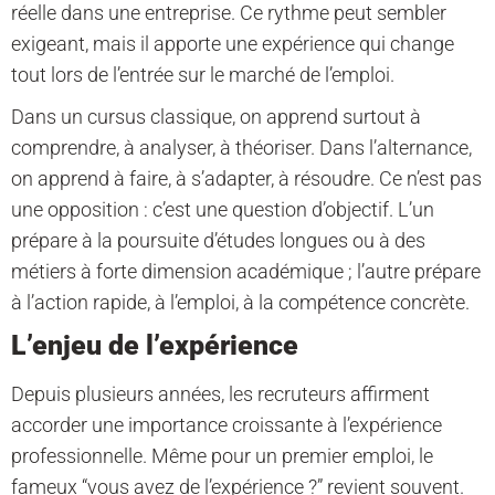
réelle dans une entreprise. Ce rythme peut sembler
exigeant, mais il apporte une expérience qui change
tout lors de l’entrée sur le marché de l’emploi.
Dans un cursus classique, on apprend surtout à
comprendre, à analyser, à théoriser. Dans l’alternance,
on apprend à faire, à s’adapter, à résoudre. Ce n’est pas
une opposition : c’est une question d’objectif. L’un
prépare à la poursuite d’études longues ou à des
métiers à forte dimension académique ; l’autre prépare
à l’action rapide, à l’emploi, à la compétence concrète.
L’enjeu de l’expérience
Depuis plusieurs années, les recruteurs affirment
accorder une importance croissante à l’expérience
professionnelle. Même pour un premier emploi, le
fameux “vous avez de l’expérience ?” revient souvent.