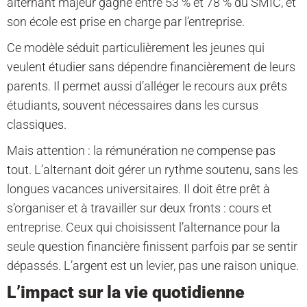
alternant majeur gagne entre 53 % et 78 % du SMIC, et
son école est prise en charge par l’entreprise.
Ce modèle séduit particulièrement les jeunes qui
veulent étudier sans dépendre financièrement de leurs
parents. Il permet aussi d’alléger le recours aux prêts
étudiants, souvent nécessaires dans les cursus
classiques.
Mais attention : la rémunération ne compense pas
tout. L’alternant doit gérer un rythme soutenu, sans les
longues vacances universitaires. Il doit être prêt à
s’organiser et à travailler sur deux fronts : cours et
entreprise. Ceux qui choisissent l’alternance pour la
seule question financière finissent parfois par se sentir
dépassés. L’argent est un levier, pas une raison unique.
L’impact sur la vie quotidienne