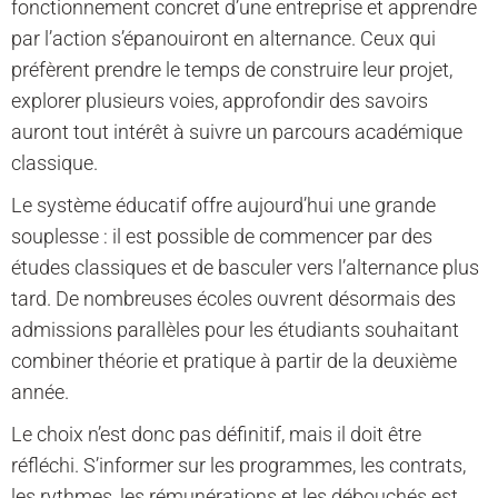
fonctionnement concret d’une entreprise et apprendre
par l’action s’épanouiront en alternance. Ceux qui
préfèrent prendre le temps de construire leur projet,
explorer plusieurs voies, approfondir des savoirs
auront tout intérêt à suivre un parcours académique
classique.
Le système éducatif offre aujourd’hui une grande
souplesse : il est possible de commencer par des
études classiques et de basculer vers l’alternance plus
tard. De nombreuses écoles ouvrent désormais des
admissions parallèles pour les étudiants souhaitant
combiner théorie et pratique à partir de la deuxième
année.
Le choix n’est donc pas définitif, mais il doit être
réfléchi. S’informer sur les programmes, les contrats,
les rythmes, les rémunérations et les débouchés est