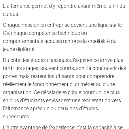
L’alternance permet d’y répondre avant même la fin du
cursus.
Chaque mission en entreprise devient une ligne sur le
CV, chaque compétence technique ou
comportementale acquise renforce la crédibilité du
jeune diplômé.
Du côté des études classiques, l’expérience arrive plus
tard : les stages, souvent courts, sont là pour ouvrir des
portes mais restent insuffisants pour comprendre
réellement le fonctionnement d’un métier ou d’une
organisation. Ce décalage explique pourquoi de plus
en plus d’étudiants envisagent une réorientation vers
l’alternance après un ou deux ans d’études
supérieures.
L’autre avantage de l’expérience, c’est la capacité à se