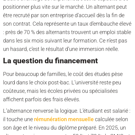
positionner plus vite sur le marché. Un alternant peut
être recruté par son entreprise d’accueil dès la fin de
son contrat. Cela représente un taux d’embauche élevé
: près de 70 % des alternants trouvent un emploi stable
dans les six mois suivant leur formation. Ce n’est pas
un hasard, c’est le résultat d’une immersion réelle.
La question du financement
Pour beaucoup de familles, le coût des études pèse
lourd dans le choix post-bac. L’université reste peu
coûteuse, mais les écoles privées ou spécialisées
affichent parfois des frais élevés.
L’alternance renverse la logique. L’étudiant est salarié :
il touche une
rémunération mensuelle
calculée selon
son âge et le niveau du diplôme préparé. En 2025, un