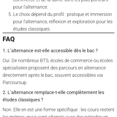
pour l’alternance.
Le choix dépend du profil : pratique et immersion
pour l’alternance, réflexion et exploration pour les
études classiques.
FAQ
1. L’alternance est-elle accessible dès le bac ?
Oui. De nombreux BTS, écoles de commerce ou écoles
spécialisées proposent des parcours en alternance
directement après le bac, souvent accessibles via
Parcoursup.
2. L’alternance remplace-t-elle complètement les
études classiques ?
Non. Elle en est une forme spécifique : les cours restent
les mêmes, mais sont alternés avec des périodes en