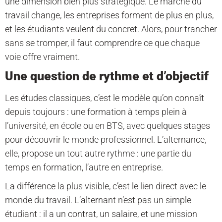
une dimension bien plus stratégique. Le marché du
travail change, les entreprises forment de plus en plus,
et les étudiants veulent du concret. Alors, pour trancher
sans se tromper, il faut comprendre ce que chaque
voie offre vraiment.
Une question de rythme et d’objectif
Les études classiques, c’est le modèle qu’on connaît
depuis toujours : une formation à temps plein à
l’université, en école ou en BTS, avec quelques stages
pour découvrir le monde professionnel. L’alternance,
elle, propose un tout autre rythme : une partie du
temps en formation, l’autre en entreprise.
La différence la plus visible, c’est le lien direct avec le
monde du travail. L’alternant n’est pas un simple
étudiant : il a un contrat, un salaire, et une mission