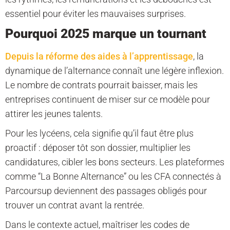
essentiel pour éviter les mauvaises surprises.
Pourquoi 2025 marque un tournant
Depuis la réforme des aides à l’apprentissage
, la
dynamique de l’alternance connaît une légère inflexion.
Le nombre de contrats pourrait baisser, mais les
entreprises continuent de miser sur ce modèle pour
attirer les jeunes talents.
Pour les lycéens, cela signifie qu’il faut être plus
proactif : déposer tôt son dossier, multiplier les
candidatures, cibler les bons secteurs. Les plateformes
comme “La Bonne Alternance” ou les CFA connectés à
Parcoursup deviennent des passages obligés pour
trouver un contrat avant la rentrée.
Dans le contexte actuel, maîtriser les codes de