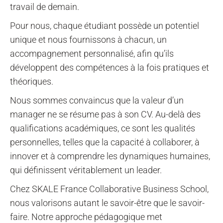
travail de demain.
Pour nous, chaque étudiant possède un potentiel
unique et nous fournissons à chacun, un
accompagnement personnalisé, afin qu’ils
développent des compétences à la fois pratiques et
théoriques.
Nous sommes convaincus que la valeur d’un
manager ne se résume pas à son CV. Au-delà des
qualifications académiques, ce sont les qualités
personnelles, telles que la capacité à collaborer, à
innover et à comprendre les dynamiques humaines,
qui définissent véritablement un leader.
Chez SKALE France Collaborative Business School,
nous valorisons autant le savoir-être que le savoir-
faire. Notre approche pédagogique met