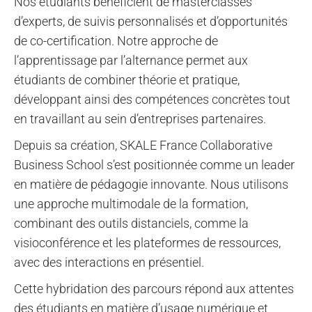
Nos étudiants bénéficient de masterclasses
d’experts, de suivis personnalisés et d’opportunités
de co-certification. Notre approche de
l’apprentissage par l’alternance permet aux
étudiants de combiner théorie et pratique,
développant ainsi des compétences concrètes tout
en travaillant au sein d’entreprises partenaires.
Depuis sa création, SKALE France Collaborative
Business School s’est positionnée comme un leader
en matière de pédagogie innovante. Nous utilisons
une approche multimodale de la formation,
combinant des outils distanciels, comme la
visioconférence et les plateformes de ressources,
avec des interactions en présentiel.
Cette hybridation des parcours répond aux attentes
des étudiants en matière d’usage numérique et