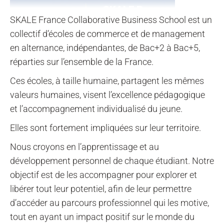
SKALE France Collaborative Business School est un
collectif d’écoles de commerce et de management
en alternance, indépendantes, de Bac+2 à Bac+5,
réparties sur l’ensemble de la France.
SKALE Strasbourg
Ces écoles, à taille humaine, partagent les mêmes
valeurs humaines, visent l’excellence pédagogique
et l’accompagnement individualisé du jeune.
Elles sont fortement impliquées sur leur territoire.
Nous croyons en l’apprentissage et au
développement personnel de chaque étudiant. Notre
objectif est de les accompagner pour explorer et
libérer tout leur potentiel, afin de leur permettre
d’accéder au parcours professionnel qui les motive,
tout en ayant un impact positif sur le monde du