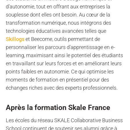
d’autonomie, tout en offrant aux entreprises la
souplesse dont elles ont besoin. Au cœur de la
transformation numérique, nous intégrons des
technologies éducatives avancées telles que
Skillogs
et Beecome, outils permettant de
personnaliser les parcours d’apprentissage en e-
learning, maximisant ainsi le potentiel des étudiants
en travaillant sur leurs forces et en améliorant leurs
points faibles en autonomie. Ce qui optimise les
moments de formation en présentiel pour des
échanges riches avec des experts professionnels.
A
près la formation Skale France
Les écoles du réseau SKALE Collaborative Business
School continuent de soutenir ses alumni grâce à