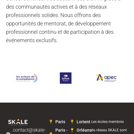
des communautés actives et à des réseaux
professionnels solides. Nous offrons des
opportunités de mentorat, de développement
professionnel continu et de participation à des
événements exclusifs.
Paris
Lorient
Les écoles membres
contact@skale-
Paris -
Orléans
du réseau SKALE sont