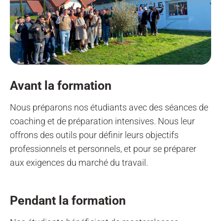
Avant la formation
Nous préparons nos étudiants avec des séances de
coaching et de préparation intensives. Nous leur
offrons des outils pour définir leurs objectifs
professionnels et personnels, et pour se préparer
aux exigences du marché du travail.
Pendant la formation