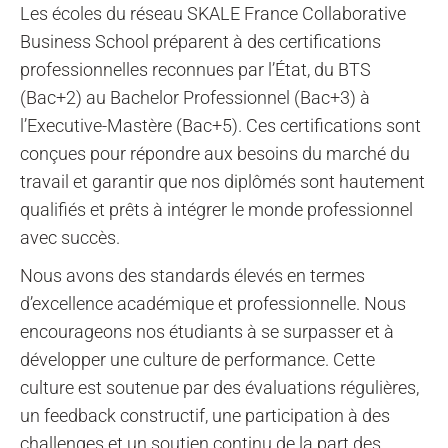
Les écoles du réseau SKALE France Collaborative
Business School
préparent à des certifications
professionnelles reconnues par l’État, du BTS
(Bac+2) au Bachelor Professionnel (Bac+3) à
l’Executive-Mastère (Bac+5). Ces certifications sont
conçues pour répondre aux besoins du marché du
travail et garantir que nos diplômés sont hautement
qualifiés et prêts à intégrer le monde professionnel
avec succès.
Nous avons des standards élevés en termes
d’excellence académique et professionnelle. Nous
encourageons nos étudiants à se surpasser et à
développer une culture de performance. Cette
culture est soutenue par des évaluations régulières,
un feedback constructif, une participation à des
challenges et un soutien continu de la part des