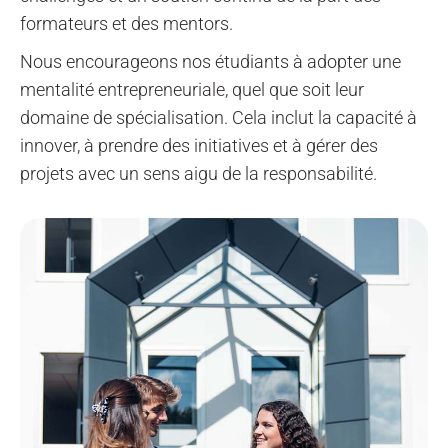
formateurs et des mentors.
Nous encourageons nos étudiants à adopter une
mentalité entrepreneuriale, quel que soit leur
domaine de spécialisation. Cela inclut la capacité à
innover, à prendre des initiatives et à gérer des
projets avec un sens aigu de la responsabilité.