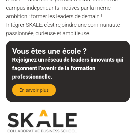
campus indépendants motivés par la même
ambition : former les leaders de demain !
Intégrer SKALE, c’est rejoindre une communauté
passionnée, curieuse et ambitieuse.
Vous êtes une école ?
Rejoignez un réseau de leaders innovants qui
façonnent l’avenir de la formation
professionnelle.
En savoir plus
SKALE Antony