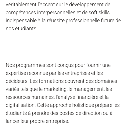
véritablement l’accent sur le développement de
compétences interpersonnelles et de soft skills
indispensable
à la réussite professionnelle future
de
nos étudiants.
Nos programmes sont conçus pour fournir une
expertise reconnue par les entreprises et les
décideurs. Les formations couvrent des domaines
variés tels que le marketing, le management, les
ressources humaines, l’analyse financière et la
digitalisation. Cette approche holistique prépare les
étudiants à prendre des postes de direction ou à
lancer leur propre entreprise.