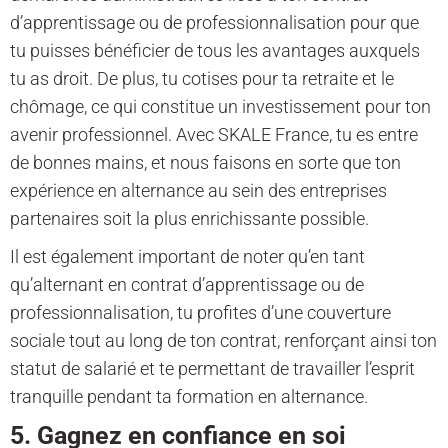
d’apprentissage ou de professionnalisation pour que
tu puisses bénéficier de tous les avantages auxquels
tu as droit. De plus, tu cotises pour ta retraite et le
chômage, ce qui constitue un investissement pour ton
avenir professionnel. Avec SKALE France, tu es entre
de bonnes mains, et nous faisons en sorte que ton
expérience en alternance au sein des entreprises
partenaires soit la plus enrichissante possible.
Il est également important de noter qu’en tant
qu’alternant en contrat d’apprentissage ou de
professionnalisation, tu profites d’une couverture
sociale tout au long de ton contrat, renforçant ainsi ton
statut de salarié et te permettant de travailler l’esprit
tranquille pendant ta formation en alternance.
5. Gagnez en confiance en soi