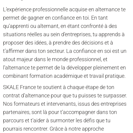
L’expérience professionnelle acquise en alternance te
permet de gagner en confiance en toi. En tant
qu’apprenti ou alternant, en étant confronté à des
situations réelles au sein d’entreprises, tu apprends à
proposer des idées, à prendre des décisions et à
t’affirmer dans ton secteur. La confiance en soi est un
atout majeur dans le monde professionnel, et
l’alternance te permet de la développer pleinement en
combinant formation académique et travail pratique.
SKALE France te soutient à chaque étape de ton
contrat d’alternance pour que tu puisses te surpasser.
Nos formateurs et intervenants, issus des entreprises
partenaires, sont là pour t’accompagner dans ton
parcours et t’aider à surmonter les défis que tu
pourrais rencontrer. Grâce à notre approche