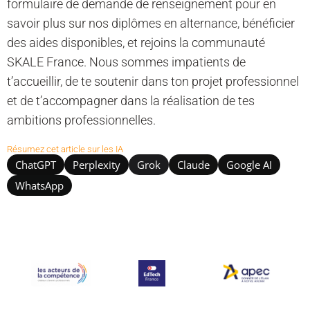
formulaire de demande de renseignement pour en
savoir plus sur nos diplômes en alternance, bénéficier
des aides disponibles, et rejoins la communauté
SKALE France. Nous sommes impatients de
t’accueillir, de te soutenir dans ton projet professionnel
et de t’accompagner dans la réalisation de tes
ambitions professionnelles.
Résumez cet article sur les IA
ChatGPT
Perplexity
Grok
Claude
Google AI
WhatsApp