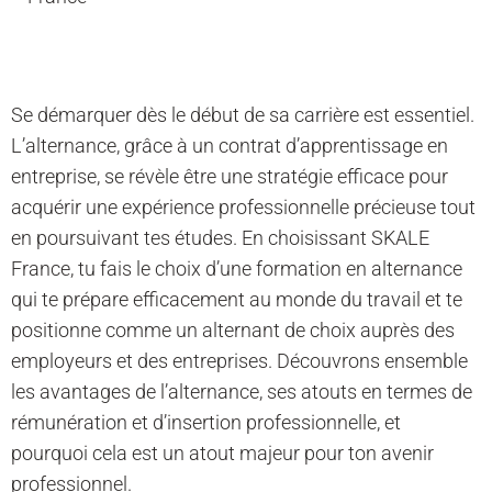
Se démarquer dès le début de sa carrière est essentiel.
L’alternance, grâce à un contrat d’apprentissage en
entreprise, se révèle être une stratégie efficace pour
acquérir une expérience professionnelle précieuse tout
en poursuivant tes études. En choisissant SKALE
France, tu fais le choix d’une formation en alternance
qui te prépare efficacement au monde du travail et te
positionne comme un alternant de choix auprès des
employeurs et des entreprises. Découvrons ensemble
les avantages de l’alternance, ses atouts en termes de
rémunération et d’insertion professionnelle, et
pourquoi cela est un atout majeur pour ton avenir
professionnel.