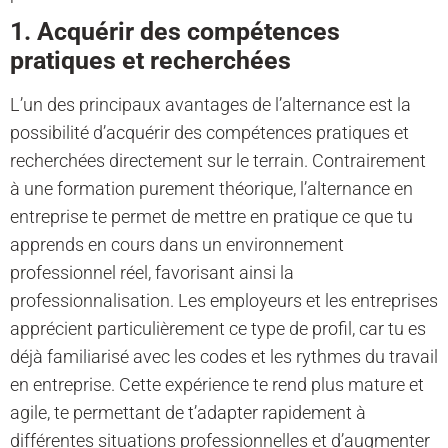
1. Acquérir des compétences
pratiques et recherchées
L’un des principaux avantages de l’alternance est la
possibilité d’acquérir des compétences pratiques et
recherchées directement sur le terrain. Contrairement
à une formation purement théorique, l’alternance en
entreprise te permet de mettre en pratique ce que tu
apprends en cours dans un environnement
professionnel réel, favorisant ainsi la
professionnalisation. Les employeurs et les entreprises
apprécient particulièrement ce type de profil, car tu es
déjà familiarisé avec les codes et les rythmes du travail
en entreprise. Cette expérience te rend plus mature et
agile, te permettant de t’adapter rapidement à
différentes situations professionnelles et d’augmenter