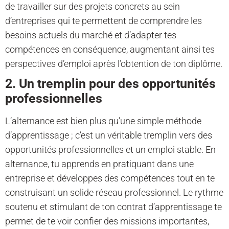
de travailler sur des projets concrets au sein
d’entreprises qui te permettent de comprendre les
besoins actuels du marché et d’adapter tes
compétences en conséquence, augmentant ainsi tes
perspectives d’emploi après l’obtention de ton diplôme.
2. Un tremplin pour des opportunités
professionnelles
L’alternance est bien plus qu’une simple méthode
d’apprentissage ; c’est un véritable tremplin vers des
opportunités professionnelles et un emploi stable. En
alternance, tu apprends en pratiquant dans une
entreprise et développes des compétences tout en te
construisant un solide réseau professionnel. Le rythme
soutenu et stimulant de ton contrat d’apprentissage te
permet de te voir confier des missions importantes,