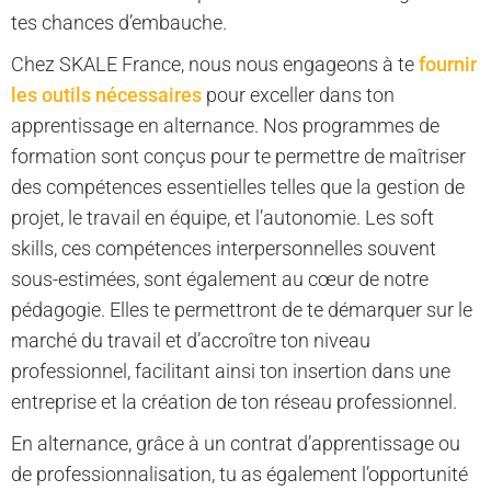
tes chances d’embauche.
Chez SKALE France, nous nous engageons à te
fournir
les outils nécessaires
pour exceller dans ton
apprentissage en alternance. Nos programmes de
formation sont conçus pour te permettre de maîtriser
des compétences essentielles telles que la gestion de
projet, le travail en équipe, et l’autonomie. Les soft
skills, ces compétences interpersonnelles souvent
sous-estimées, sont également au cœur de notre
pédagogie. Elles te permettront de te démarquer sur le
marché du travail et d’accroître ton niveau
professionnel, facilitant ainsi ton insertion dans une
entreprise et la création de ton réseau professionnel.
En alternance, grâce à un contrat d’apprentissage ou
de professionnalisation, tu as également l’opportunité