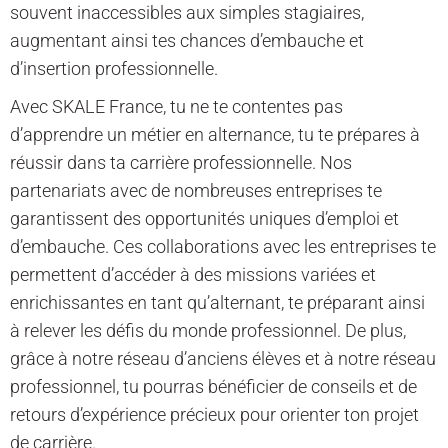
souvent inaccessibles aux simples stagiaires,
augmentant ainsi tes chances d’embauche et
d’insertion professionnelle.
Avec SKALE France, tu ne te contentes pas
d’apprendre un métier en alternance, tu te prépares à
réussir dans ta carrière professionnelle. Nos
partenariats avec de nombreuses entreprises te
garantissent des opportunités uniques d’emploi et
d’embauche. Ces collaborations avec les entreprises te
permettent d’accéder à des missions variées et
enrichissantes en tant qu’alternant, te préparant ainsi
à relever les défis du monde professionnel. De plus,
grâce à notre réseau d’anciens élèves et à notre réseau
professionnel, tu pourras bénéficier de conseils et de
retours d’expérience précieux pour orienter ton projet
de carrière.