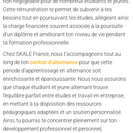
non négligeable pour de nombreux étudiants et jeunes.
Cette rémunération te permet de subvenir à tes
besoins tout en poursuivant tes études, allégeant ainsi
la charge financière souvent associée à la poursuite
d’un diplôme et améliorant ton niveau de vie pendant
ta formation professionnelle.
Chez SKALE France, nous t’accompagnons tout au
long de ton
contrat d’alternance
pour que cette
période d’apprentissage en alternance soit
enrichissante et épanouissante. Nous nous assurons
que chaque étudiant et jeune alternant trouve
l’équilibre parfait entre études et travail en entreprise,
en mettant à ta disposition des ressources
pédagogiques adaptées et un soutien personnalisé.
Ainsi, tu pourras te concentrer pleinement sur ton
développement professionnel et personnel,