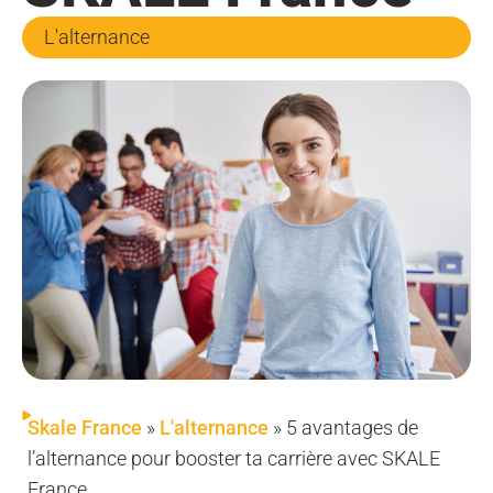
L'alternance
Skale France
»
L'alternance
»
5 avantages de
l’alternance pour booster ta carrière avec SKALE
France