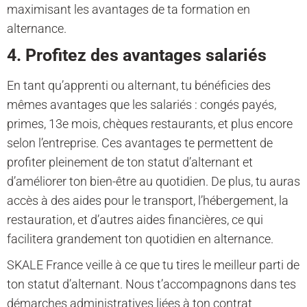
maximisant les avantages de ta formation en
alternance.
4. Profitez des avantages salariés
En tant qu’apprenti ou alternant, tu bénéficies des
mêmes avantages que les salariés : congés payés,
primes, 13e mois, chèques restaurants, et plus encore
selon l’entreprise. Ces avantages te permettent de
profiter pleinement de ton statut d’alternant et
d’améliorer ton bien-être au quotidien. De plus, tu auras
accès à des aides pour le transport, l’hébergement, la
restauration, et d’autres aides financières, ce qui
facilitera grandement ton quotidien en alternance.
SKALE France veille à ce que tu tires le meilleur parti de
ton statut d’alternant. Nous t’accompagnons dans tes
démarches administratives liées à ton contrat