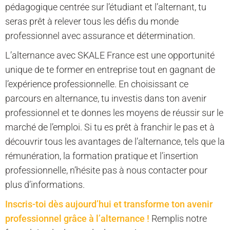
pédagogique centrée sur l’étudiant et l’alternant, tu
seras prêt à relever tous les défis du monde
professionnel avec assurance et détermination.
L’alternance avec SKALE France est une opportunité
unique de te former en entreprise tout en gagnant de
l’expérience professionnelle. En choisissant ce
parcours en alternance, tu investis dans ton avenir
professionnel et te donnes les moyens de réussir sur le
marché de l’emploi. Si tu es prêt à franchir le pas et à
découvrir tous les avantages de l’alternance, tels que la
rémunération, la formation pratique et l’insertion
professionnelle, n’hésite pas à nous contacter pour
plus d’informations.
Inscris-toi dès aujourd’hui et transforme ton avenir
professionnel grâce à l’alternance !
Remplis notre