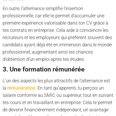
En outre, l’alternance simplifie l’insertion
professionnelle, car elle te permet d’accumuler une
première expérience valorisable dans ton CV grâce à
tes contrats en entreprise. Cela aide à convaincre les
recruteurs et les employeurs qui préfèrent souvent des
candidats ayant déjà été en immersion dans le monde
professionnel, augmentant ainsi tes chances
d’obtention d’un emploi après tes études.
3. Une formation rémunérée
L’un des aspects les plus attractifs de l’alternance est
la
rémunération
. En tant qu’apprenti, tu perçois un
salaire conforme au SMIC ou supérieur, tout en suivant
tes cours et en travaillant en entreprise. Cela te permet
de devenir financièrement indépendant, un avantage