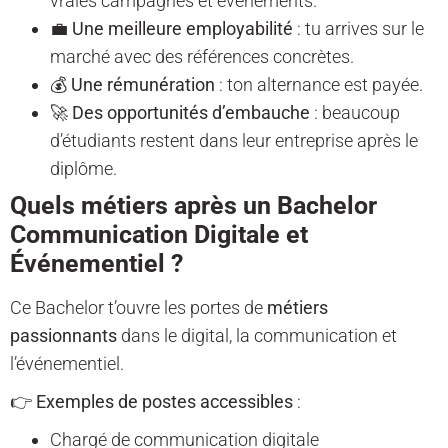
vraies campagnes et événements.
💼
Une meilleure employabilité
: tu arrives sur le
marché avec des références concrètes.
💰
Une rémunération
: ton alternance est payée.
🚀
Des opportunités d’embauche
: beaucoup
d’étudiants restent dans leur entreprise après le
diplôme.
Quels métiers après un Bachelor
Communication Digitale et
Événementiel ?
Ce Bachelor t’ouvre les portes de
métiers
passionnants
dans le digital, la communication et
l’événementiel.
👉
Exemples de postes accessibles
:
Chargé de communication digitale