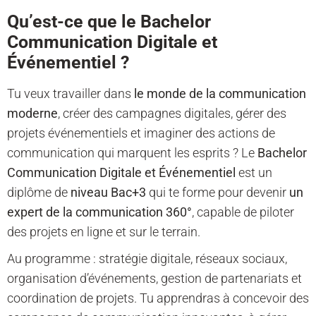
Qu’est-ce que le Bachelor
Communication Digitale et
Événementiel ?
Tu veux travailler dans
le monde de la communication
moderne
, créer des campagnes digitales, gérer des
projets événementiels et imaginer des actions de
communication qui marquent les esprits ? Le
Bachelor
Communication Digitale et Événementiel
est un
diplôme de
niveau Bac+3
qui te forme pour devenir
un
expert de la communication 360°
, capable de piloter
des projets en ligne et sur le terrain.
Au programme : stratégie digitale, réseaux sociaux,
organisation d’événements, gestion de partenariats et
coordination de projets. Tu apprendras à concevoir des