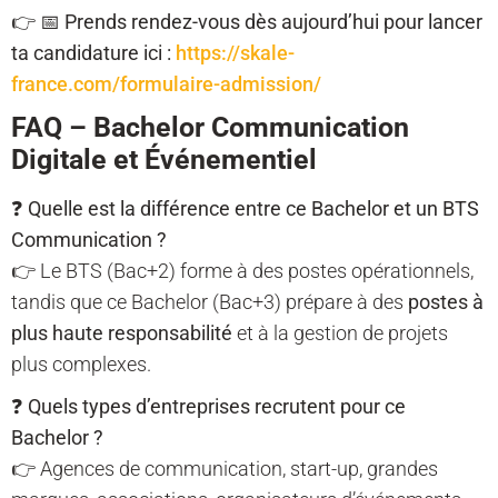
👉
📅 Prends rendez-vous dès aujourd’hui pour lancer
ta candidature ici :
https://skale-
france.com/formulaire-admission/
FAQ – Bachelor Communication
Digitale et Événementiel
❓
Quelle est la différence entre ce Bachelor et un BTS
Communication ?
👉 Le BTS (Bac+2) forme à des postes opérationnels,
tandis que ce Bachelor (Bac+3) prépare à des
postes à
plus haute responsabilité
et à la gestion de projets
plus complexes.
❓
Quels types d’entreprises recrutent pour ce
Bachelor ?
👉 Agences de communication, start-up, grandes