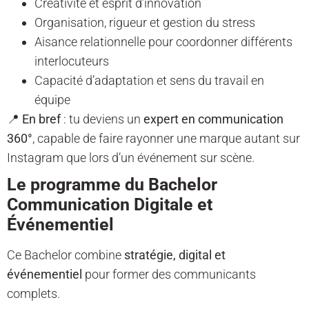
Créativité et esprit d’innovation
Organisation, rigueur et gestion du stress
Aisance relationnelle pour coordonner différents
interlocuteurs
Capacité d’adaptation et sens du travail en
équipe
📍
En bref
: tu deviens un
expert en communication
360°
, capable de faire rayonner une marque autant sur
Instagram que lors d’un événement sur scène.
Le programme du Bachelor
Communication Digitale et
Événementiel
Ce Bachelor combine
stratégie, digital et
événementiel
pour former des communicants
complets.