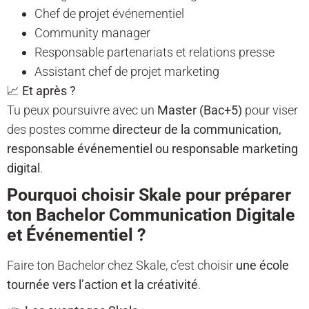
Chef de projet événementiel
Community manager
Responsable partenariats et relations presse
Assistant chef de projet marketing
📈
Et après ?
Tu peux poursuivre avec un
Master (Bac+5)
pour viser
des postes comme
directeur de la communication,
responsable événementiel ou responsable marketing
digital
.
Pourquoi choisir Skale pour préparer
ton Bachelor Communication Digitale
et Événementiel ?
Faire ton Bachelor chez Skale, c’est choisir
une école
tournée vers l’action et la créativité
.