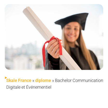
Skale France
»
diplome
»
Bachelor Communication
Digitale et Événementiel