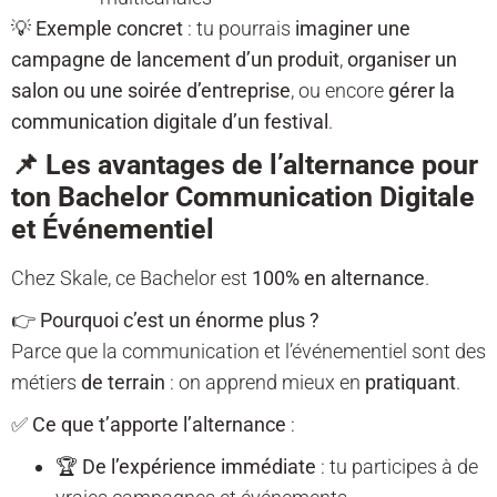
💡
Exemple concret
: tu pourrais
imaginer une
campagne de lancement d’un produit
,
organiser un
salon ou une soirée d’entreprise
, ou encore
gérer la
communication digitale d’un festival
.
📌 Les avantages de l’alternance pour
ton Bachelor Communication Digitale
et Événementiel
Chez Skale, ce Bachelor est
100% en alternance
.
👉
Pourquoi c’est un énorme plus ?
Parce que la communication et l’événementiel sont des
métiers
de terrain
: on apprend mieux en
pratiquant
.
✅
Ce que t’apporte l’alternance
:
🏆
De l’expérience immédiate
: tu participes à de