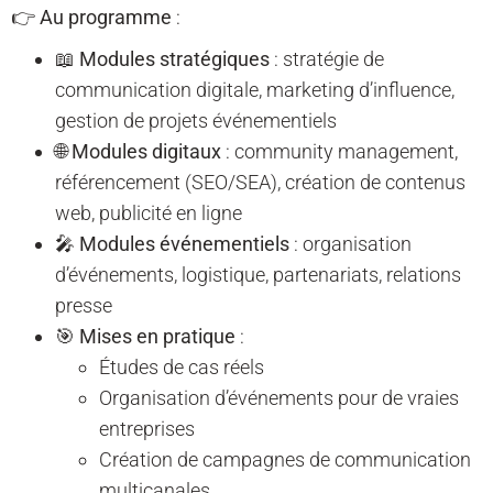
👉
Au programme
:
📖
Modules stratégiques
: stratégie de
communication digitale, marketing d’influence,
gestion de projets événementiels
🌐
Modules digitaux
: community management,
référencement (SEO/SEA), création de contenus
web, publicité en ligne
🎤
Modules événementiels
: organisation
d’événements, logistique, partenariats, relations
presse
🎯
Mises en pratique
:
Études de cas réels
Organisation d’événements pour de vraies
entreprises
Création de campagnes de communication
multicanales