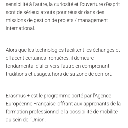
sensibilité à l’autre, la curiosité et l’ouverture d’esprit
sont de sérieux atouts pour réussir dans des
missions de gestion de projets / management
international.
Alors que les technologies facilitent les échanges et
effacent certaines frontières, il demeure
fondamental d’aller vers l’autre en comprenant
traditions et usages, hors de sa zone de confort.
Erasmus + est le programme porté par l’Agence
Européenne Française, offrant aux apprenants de la
formation professionnelle la possibilité de mobilité
au sein de l’Union.