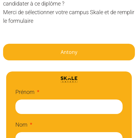
candidater à ce diplôme ?
Merci de sélectionner votre campus Skale et de remplir
le formulaire
Antony
Prénom
Nom