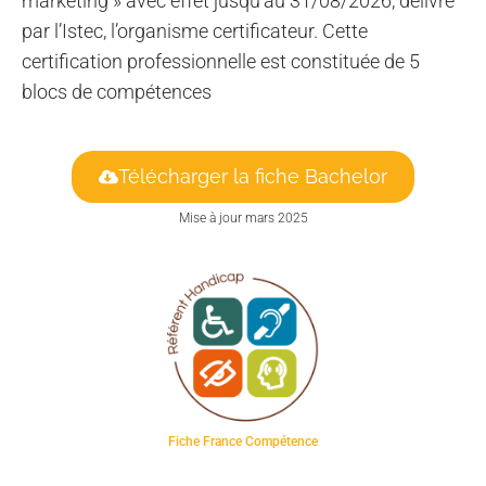
marketing » avec effet jusqu’au 31/08/2026, délivré
par l’Istec, l’organisme certificateur. Cette
certification professionnelle est constituée de 5
blocs de compétences
Télécharger la fiche Bachelor
Mise à jour mars 2025
Fiche France Compétence