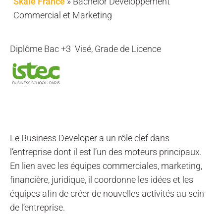
Skale France
»
Bachelor Développement
Commercial et Marketing
Diplôme Bac +3 Visé, Grade de Licence
Le Business Developer a un rôle clef dans
l’entreprise dont il est l’un des moteurs principaux.
En lien avec les équipes commerciales, marketing,
financière, juridique, il coordonne les idées et les
équipes afin de créer de nouvelles activités au sein
de l’entreprise.