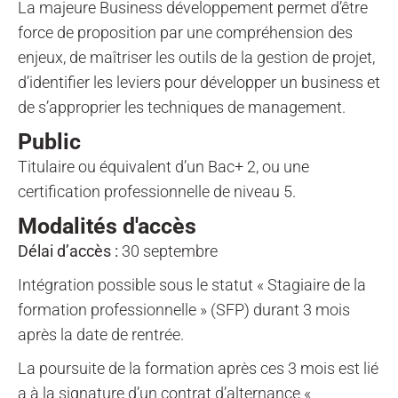
La majeure Business développement permet d’être
force de proposition par une compréhension des
enjeux, de maîtriser les outils de la gestion de projet,
d’identifier les leviers pour développer un business et
de s’approprier les techniques de management.
Public
Titulaire ou équivalent d’un Bac+ 2, ou une
certification professionnelle de niveau 5.
Modalités d'accès
Délai d’accès :
30 septembre
Intégration possible sous le statut « Stagiaire de la
formation professionnelle » (SFP) durant 3 mois
après la date de rentrée.
La poursuite de la formation après ces 3 mois est lié
a à la signature d’un contrat d’alternance «