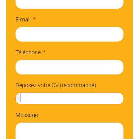
E-mail
Téléphone
Déposez votre CV (recommandé)
Message