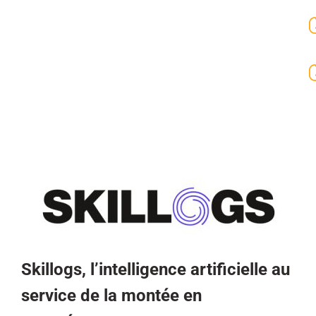
Skillogs, l’intelligence artificielle au
service de la montée en