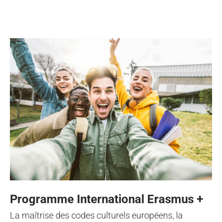
Programme International Erasmus +
La maîtrise des codes culturels européens, la