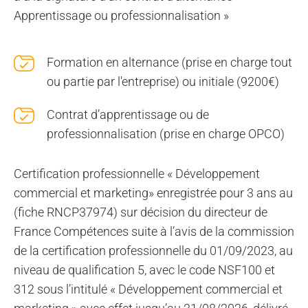
Apprentissage ou professionnalisation »
Formation en alternance (prise en charge tout
ou partie par l'entreprise) ou initiale (9200€)
Contrat d’apprentissage ou de
professionnalisation (prise en charge OPCO)
Certification professionnelle « Développement
commercial et marketing» enregistrée pour 3 ans au
(fiche RNCP37974) sur décision du directeur de
France Compétences suite à l’avis de la commission
de la certification professionnelle du 01/09/2023, au
niveau de qualification 5, avec le code NSF100 et
312 sous l’intitulé « Développement commercial et