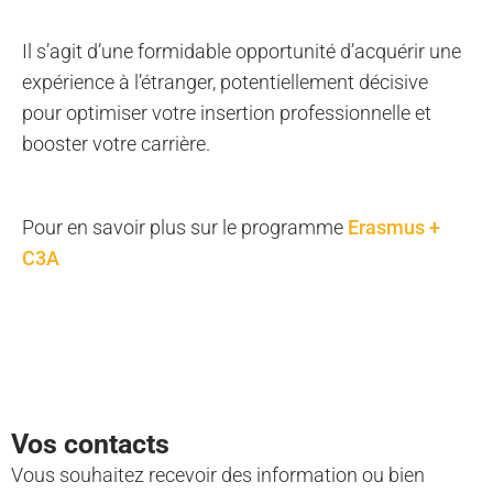
Il s’agit d’une formidable opportunité d’acquérir une
expérience à l’étranger, potentiellement décisive
pour optimiser votre insertion professionnelle et
booster votre carrière.
Pour en savoir plus sur le programme
Erasmus +
C3A
Vos contacts
Vous souhaitez recevoir des information ou bien