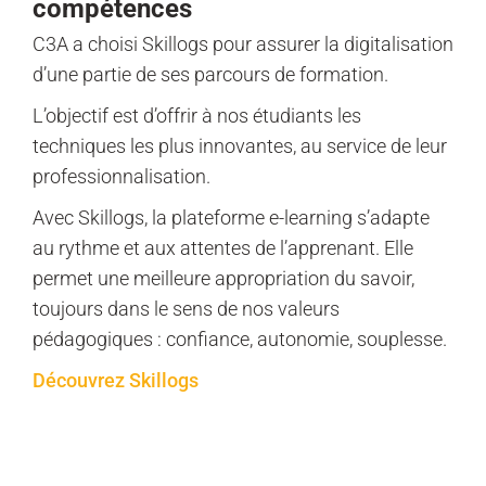
compétences
C3A a choisi Skillogs pour assurer la digitalisation
d’une partie de ses parcours de formation.
L’objectif est d’offrir à nos étudiants les
techniques les plus innovantes, au service de leur
professionnalisation.
Avec Skillogs, la plateforme e-learning s’adapte
au rythme et aux attentes de l’apprenant. Elle
permet une meilleure appropriation du savoir,
toujours dans le sens de nos valeurs
pédagogiques : confiance, autonomie, souplesse.
Découvrez Skillogs