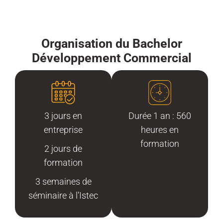
Organisation du Bachelor
Développement Commercial
3 jours en
Durée 1 an : 560
entreprise
heures en
formation
2 jours de
formation
3 semaines de
séminaire à l’Istec