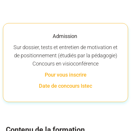
Admission
Sur dossier, tests et entretien de motivation et
de positionnement (étudiés par la pédagogie)
Concours en visioconférence
Pour vous inscrire
Date de concours Istec
Contenu de la formation