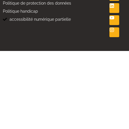
Politique de protection des données
Politique handicap
accessibilité numérique partielle