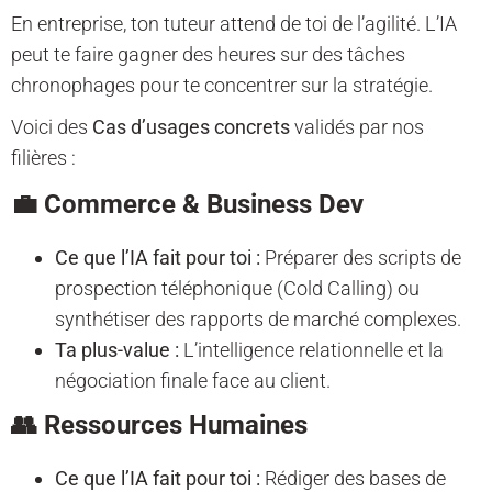
En entreprise, ton tuteur attend de toi de l’agilité. L’IA
peut te faire gagner des heures sur des tâches
chronophages pour te concentrer sur la stratégie.
Voici des
Cas d’usages concrets
validés par nos
filières :
💼 Commerce & Business Dev
Ce que l’IA fait pour toi :
Préparer des scripts de
prospection téléphonique (Cold Calling) ou
synthétiser des rapports de marché complexes.
Ta plus-value :
L’intelligence relationnelle et la
négociation finale face au client.
👥 Ressources Humaines
Ce que l’IA fait pour toi :
Rédiger des bases de