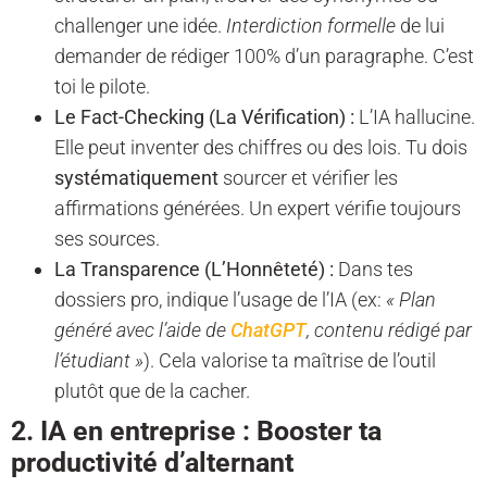
challenger une idée.
Interdiction formelle
de lui
demander de rédiger 100% d’un paragraphe. C’est
toi le pilote.
Le Fact-Checking (La Vérification) :
L’IA hallucine.
Elle peut inventer des chiffres ou des lois. Tu dois
systématiquement
sourcer et vérifier les
affirmations générées. Un expert vérifie toujours
ses sources.
La Transparence (L’Honnêteté) :
Dans tes
dossiers pro, indique l’usage de l’IA (ex:
« Plan
généré avec l’aide de
ChatGPT
, contenu rédigé par
l’étudiant »
). Cela valorise ta maîtrise de l’outil
plutôt que de la cacher.
2. IA en entreprise : Booster ta
productivité d’alternant