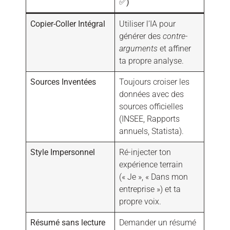
✅)
Copier-Coller Intégral
Utiliser l’IA pour
générer des
contre-
arguments
et affiner
ta propre analyse.
Sources Inventées
Toujours croiser les
données avec des
sources officielles
(INSEE, Rapports
annuels, Statista).
Style Impersonnel
Ré-injecter ton
expérience terrain
(« Je », « Dans mon
entreprise ») et ta
propre voix.
Résumé sans lecture
Demander un résumé