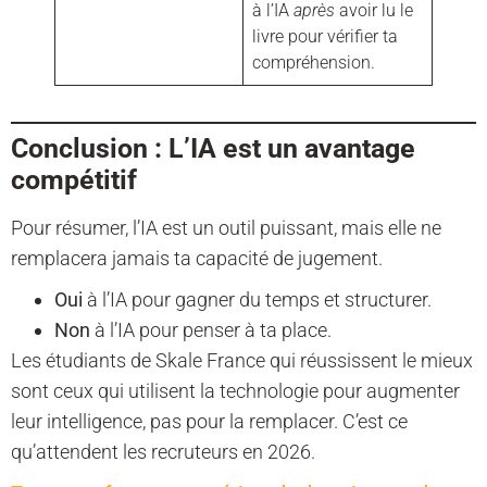
à l’IA
après
avoir lu le
livre pour vérifier ta
compréhension.
Conclusion : L’IA est un avantage
compétitif
Pour résumer, l’IA est un outil puissant, mais elle ne
remplacera jamais ta capacité de jugement.
Oui
à l’IA pour gagner du temps et structurer.
Non
à l’IA pour penser à ta place.
Les étudiants de Skale France qui réussissent le mieux
sont ceux qui utilisent la technologie pour augmenter
leur intelligence, pas pour la remplacer. C’est ce
qu’attendent les recruteurs en 2026.