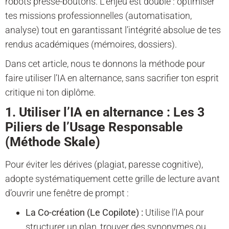
robots presse-boutons. L’enjeu est double : optimiser
tes missions professionnelles (automatisation,
analyse) tout en garantissant l’intégrité absolue de tes
rendus académiques (mémoires, dossiers).
Dans cet article, nous te donnons la méthode pour
faire utiliser l’IA en alternance, sans sacrifier ton esprit
critique ni ton diplôme.
1. Utiliser l’IA en alternance : Les 3
Piliers de l’Usage Responsable
(Méthode Skale)
Pour éviter les dérives (plagiat, paresse cognitive),
adopte systématiquement cette grille de lecture avant
d’ouvrir une fenêtre de prompt :
La Co-création (Le Copilote) :
Utilise l’IA pour
structurer un plan, trouver des synonymes ou