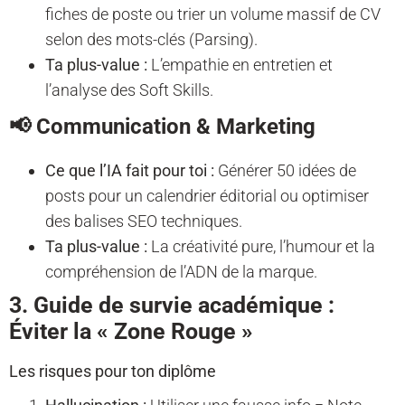
fiches de poste ou trier un volume massif de CV
selon des mots-clés (Parsing).
Ta plus-value :
L’empathie en entretien et
l’analyse des Soft Skills.
📢 Communication & Marketing
Ce que l’IA fait pour toi :
Générer 50 idées de
posts pour un calendrier éditorial ou optimiser
des balises SEO techniques.
Ta plus-value :
La créativité pure, l’humour et la
compréhension de l’ADN de la marque.
3. Guide de survie académique :
Éviter la « Zone Rouge »
Les risques pour ton diplôme