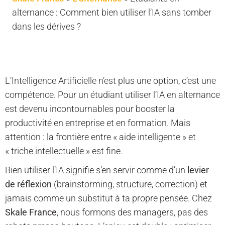
alternance : Comment bien utiliser l’IA sans tomber
dans les dérives ?
L’Intelligence Artificielle n’est plus une option, c’est une
compétence. Pour un étudiant utiliser l’IA en alternance
est devenu incontournables pour booster la
productivité en entreprise et en formation. Mais
attention : la frontière entre « aide intelligente » et
« triche intellectuelle » est fine.
Bien utiliser l’IA signifie s’en servir comme d’un
levier
de réflexion
(brainstorming, structure, correction) et
jamais comme un substitut à ta propre pensée. Chez
Skale France
, nous formons des managers, pas des