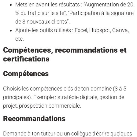
Mets en avant les résultats : “Augmentation de 20
% du trafic sur le site”, “Participation à la signature
de 3 nouveaux clients”.
Ajoute les outils utilisés : Excel, Hubspot, Canva,
etc.
Compétences, recommandations et
certifications
Compétences
Choisis les compétences clés de ton domaine (3 à 5
principales). Exemple : stratégie digitale, gestion de
projet, prospection commerciale.
Recommandations
Demande à ton tuteur ou un collègue d’écrire quelques