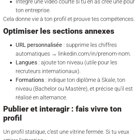
Intègre une vidéo courte si tu en as créé une pour
ton entreprise.
Cela donne vie à ton profil et prouve tes compétences.
Optimiser les sections annexes
URL personnalisée
: supprime les chiffres
automatiques → linkedin.com/in/prenom-nom.
Langues
: ajoute ton niveau (utile pour les
recruteurs internationaux).
Formations
: indique ton diplôme à Skale, ton
niveau (Bachelor ou Mastère), et précise qu’il est
réalisé en alternance.
Publier et interagir : fais vivre ton
profil
Un profil statique, c’est une vitrine fermée. Si tu veux