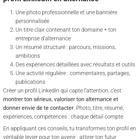
Une photo professionnelle et une bannière
personnalisée
Un titre clair contenant ton domaine + ton
entreprise d’alternance
Un résumé structuré : parcours, missions,
ambitions
Des expériences détaillées avec résultats et outils
Une activité régulière : commentaires, partages,
publications
Créer un profil LinkedIn qui capte l’attention, c’est
montrer ton sérieux, valoriser ton alternance et
donner envie de te contacter
. Photo, titre, résumé,
expériences, compétences : chaque détail compte.
En appliquant ces conseils, tu transformes ton profil en
véritable levier pour ton avenir : attirer ton futur