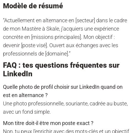
Modèle de résumé
“Actuellement en alternance en [secteur] dans le cadre
de mon Mastère à Skale, j’acquiers une expérience
concrète en [missions principales]. Mon objectif :
devenir [poste visé]. Ouvert aux échanges avec les
professionnels de [domaine].”
FAQ : tes questions fréquentes sur
LinkedIn
Quelle photo de profil choisir sur LinkedIn quand on
est en alternance ?
Une photo professionnelle, souriante, cadrée au buste,
avec un fond simple.
Mon titre doit-il être mon poste exact ?
Non, tu peux l’enrichir avec des mots-clés et un objectif