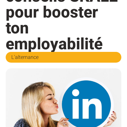
pour booster
ton
employabilité
L'alternance