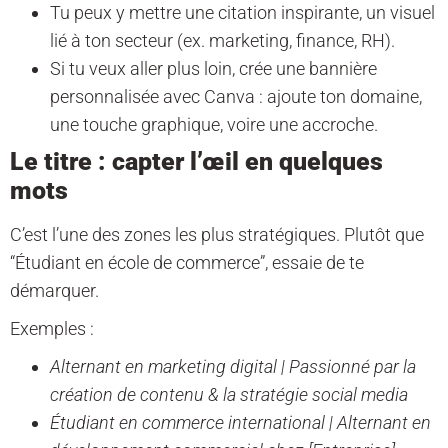
Tu peux y mettre une citation inspirante, un visuel
lié à ton secteur (ex. marketing, finance, RH).
Si tu veux aller plus loin, crée une bannière
personnalisée avec Canva : ajoute ton domaine,
une touche graphique, voire une accroche.
Le titre : capter l’œil en quelques
mots
C’est l’une des zones les plus stratégiques. Plutôt que
“Étudiant en école de commerce”, essaie de te
démarquer.
Exemples :
Alternant en marketing digital | Passionné par la
création de contenu & la stratégie social media
Étudiant en commerce international | Alternant en