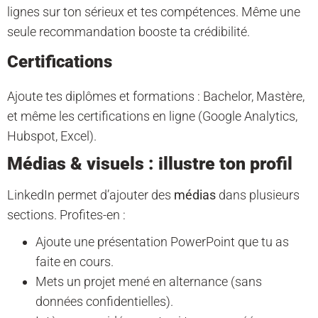
lignes sur ton sérieux et tes compétences. Même une
seule recommandation booste ta crédibilité.
Certifications
Ajoute tes diplômes et formations : Bachelor, Mastère,
et même les certifications en ligne (Google Analytics,
Hubspot, Excel).
Médias & visuels : illustre ton profil
LinkedIn permet d’ajouter des
médias
dans plusieurs
sections. Profites-en :
Ajoute une présentation PowerPoint que tu as
faite en cours.
Mets un projet mené en alternance (sans
données confidentielles).