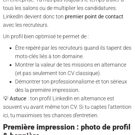
tous les salons ou de multiplier les candidatures.
LinkedIn devient donc ton
premier point de contact
avec les recruteurs.
Un profil bien optimisé te permet de :
Être repéré par les recruteurs quand ils tapent des
mots-clés liés à ton domaine.
Montrer la valeur de tes missions en alternance
(et pas seulement ton CV classique).
Démontrer ton professionnalisme et ton sérieux
dès la première impression.
💡
Astuce
: ton profil LinkedIn en alternance est
souvent vu avant même ton CV. Si tu captes l’attention
ici, tu maximises tes chances d’entretien.
Première impression : photo de profil