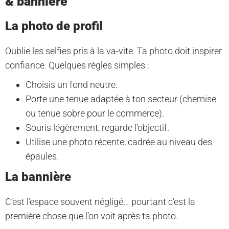
& bannière
La photo de profil
Oublie les selfies pris à la va-vite. Ta photo doit inspirer
confiance. Quelques règles simples :
Choisis un fond neutre.
Porte une tenue adaptée à ton secteur (chemise
ou tenue sobre pour le commerce).
Souris légèrement, regarde l’objectif.
Utilise une photo récente, cadrée au niveau des
épaules.
La bannière
C’est l’espace souvent négligé… pourtant c’est la
première chose que l’on voit après ta photo.