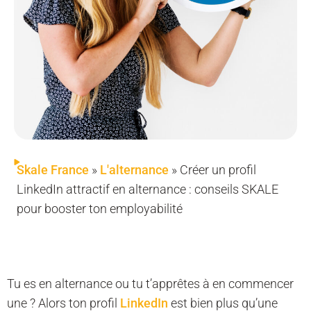
Skale France
»
L'alternance
»
Créer un profil
LinkedIn attractif en alternance : conseils SKALE
pour booster ton employabilité
Tu es en alternance ou tu t’apprêtes à en commencer
une ? Alors ton profil
LinkedIn
est bien plus qu’une