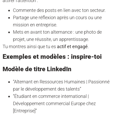
attirer l’attention :
Commente des posts en lien avec ton secteur.
Partage une réflexion après un cours ou une
mission en entreprise.
Mets en avant ton alternance : une photo de
projet, une réussite, un apprentissage.
Tu montres ainsi que tu es
actif et engagé
.
Exemples et modèles : inspire-toi
Modèle de titre LinkedIn
“Alternant en Ressources Humaines | Passionné
par le développement des talents”
“Étudiant en commerce international |
Développement commercial Europe chez
[Entreprise]”