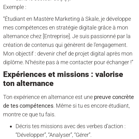
Exemple :
“Étudiant en Mastère Marketing à Skale, je développe
mes compétences en stratégie digitale grâce à mon
alternance chez [Entreprise]. Je suis passionné par la
création de contenus qui génèrent de l’engagement.
Mon objectif : devenir chef de projet digital après mon
diplôme. N’hésite pas à me contacter pour échanger !”
Expériences et missions : valorise
ton alternance
Ton expérience en alternance est une
preuve concrète
de tes compétences
. Même si tu es encore étudiant,
montre ce que tu fais.
Décris tes missions avec des verbes d’action :
“Développer”, “Analyser”, “Gérer”.