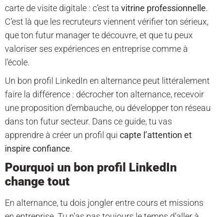
carte de visite digitale : c’est ta
vitrine professionnelle
.
C’est là que les recruteurs viennent vérifier ton sérieux,
que ton futur manager te découvre, et que tu peux
valoriser ses expériences en entreprise comme à
l’école.
Un bon profil LinkedIn en alternance peut littéralement
faire la différence : décrocher ton alternance, recevoir
une proposition d’embauche, ou développer ton réseau
dans ton futur secteur. Dans ce guide, tu vas
apprendre à créer un profil qui
capte l’attention et
inspire confiance
.
Pourquoi un bon profil LinkedIn
change tout
En alternance, tu dois jongler entre cours et missions
en entreprise. Tu n’as pas toujours le temps d’aller à