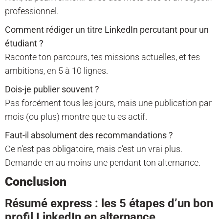
professionnel.
Comment rédiger un titre LinkedIn percutant pour un
étudiant ?
Raconte ton parcours, tes missions actuelles, et tes
ambitions, en 5 à 10 lignes.
Dois-je publier souvent ?
Pas forcément tous les jours, mais une publication par
mois (ou plus) montre que tu es actif.
Faut-il absolument des recommandations ?
Ce n’est pas obligatoire, mais c’est un vrai plus.
Demande-en au moins une pendant ton alternance.
Conclusion
Résumé express : les 5 étapes d’un bon
profil LinkedIn en alternance