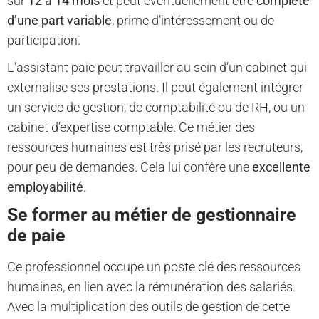
sur
12 à 14 mois
et peut éventuellement être
complété
d’une part variable
, prime d’intéressement ou de
participation.
L’assistant paie peut travailler au sein d’un cabinet qui
externalise ses prestations. Il peut également intégrer
un service de gestion, de comptabilité ou de RH, ou un
cabinet d’expertise comptable. Ce métier des
ressources humaines est très prisé par les recruteurs,
pour peu de demandes. Cela lui confère une
excellente
employabilité.
Se former au métier de gestionnaire
de paie
Ce professionnel occupe un poste clé des ressources
humaines, en lien avec la rémunération des salariés.
Avec la multiplication des outils de gestion de cette