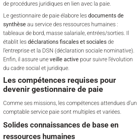
de procédures juridiques en lien avec la paie.
Le gestionnaire de paie élabore les
documents de
synthèse
au service des ressources humaines :
tableaux de bord, masse salariale, entrées/sorties. Il
établit les
déclarations fiscales et sociales
de
l’entreprise et la DSN (déclaration sociale nominative).
Enfin, il assure une
veille active
pour suivre l’évolution
du cadre social et juridique.
Les compétences requises pour
devenir gestionnaire de paie
Comme ses missions, les compétences attendues d’un
comptable service paie sont multiples et variées.
Solides connaissances de base en
ressources humaines