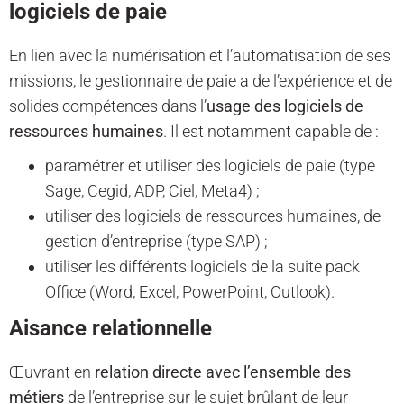
logiciels de paie
En lien avec la numérisation et l’automatisation de ses
missions, le gestionnaire de paie a de l’expérience et de
solides compétences dans l’
usage des logiciels de
ressources humaines
. Il est notamment capable de :
paramétrer et utiliser des logiciels de paie (type
Sage, Cegid, ADP, Ciel, Meta4) ;
utiliser des logiciels de ressources humaines, de
gestion d’entreprise (type SAP) ;
utiliser les différents logiciels de la suite pack
Office (Word, Excel, PowerPoint, Outlook).
Aisance relationnelle
Œuvrant en
relation directe avec l’ensemble des
métiers
de l’entreprise sur le sujet brûlant de leur