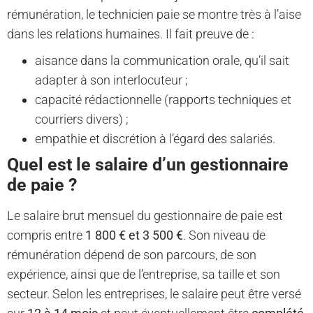
rémunération, le technicien paie se montre très à l’aise
dans les relations humaines. Il fait preuve de :
aisance dans la communication orale, qu’il sait
adapter à son interlocuteur ;
capacité rédactionnelle (rapports techniques et
courriers divers) ;
empathie et discrétion à l’égard des salariés.
Quel est le salaire d’un gestionnaire
de paie ?
Le salaire brut mensuel du gestionnaire de paie est
compris entre
1 800 € et 3 500 €
. Son niveau de
rémunération dépend de son parcours, de son
expérience, ainsi que de l’entreprise, sa taille et son
secteur. Selon les entreprises, le salaire peut être versé