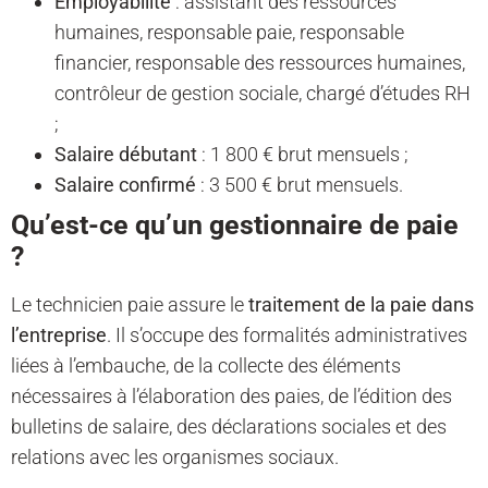
Employabilité
: assistant des ressources
humaines, responsable paie, responsable
financier, responsable des ressources humaines,
contrôleur de gestion sociale, chargé d’études RH
;
Salaire débutant
: 1 800 € brut mensuels ;
Salaire confirmé
: 3 500 € brut mensuels.
Qu’est-ce qu’un gestionnaire de paie
?
Le technicien paie assure le
traitement de la paie dans
l’entreprise
. Il s’occupe des formalités administratives
liées à l’embauche, de la collecte des éléments
nécessaires à l’élaboration des paies, de l’édition des
bulletins de salaire, des déclarations sociales et des
relations avec les organismes sociaux.