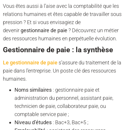
Vous êtes aussi à l’aise avec la comptabilité que les
relations humaines et êtes capable de travailler sous
pression ? Et si vous envisagiez de
devenir
gestionnaire de paie
? Découvrez un métier
des ressources humaines en perpétuelle évolution.
Gestionnaire de paie : la synthèse
Le gestionnaire de paie
s’assure du traitement de la
paie dans l’entreprise. Un poste clé des ressources
humaines.
Noms similaires
: gestionnaire paie et
administration du personnel, assistant paie,
technicien de paie, collaborateur paie, ou
comptable service paie ;
Niveau d’études
: Bac+3, Bac+5 ;