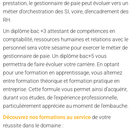
prestation, le gestionnaire de paie peut évoluer vers un
métier d’orchestration des SI, voire, d’encadrement des
RH.
Un diplôme bac +3 attestant de compétences en
comptabilité, ressources humaines et relations avec le
personnel sera votre sésame pour exercer le métier de
gestionnaire de paie. Un diplôme bac+5 vous
permettra de faire évoluer votre carrière. En optant
pour une formation en apprentissage, vous alternez
entre formation théorique et formation pratique en
entreprise. Cette formule vous permet ainsi d’acquérir,
durant vos études, de l’expérience professionnelle,
particulièrement appréciée au moment de l’embauche.
Découvrez nos formations au service
de votre
réussite dans le domaine :