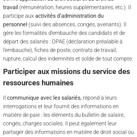
travail
(rémunération, heures supplémentaires, etc.). Il
participe aux
activités d’administration du
personnel
(suivi des absences, congés, avenants). Il
gère les formalités d’embauche des candidats et de
départ des salariés : DPAE (déclaration préalable à
l’embauche), fiches de poste, contrats de travail,
rupture, calcul des indemnités et solde de tout compte.
Participer aux missions du service des
ressources humaines
Il
communique avec les salariés,
répond à leurs
interrogations et leur fournit des informations en
matière de paie : les éléments du bulletin de salaire,
congés, charges sociales. Il peut également leur
partager des informations en matière de droit social ou