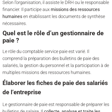
Selon l’organisation, il assiste le DRH ou le responsable
financier. Il participe aux
missions des ressources
humaines
en établissant les documents de synthèse
nécessaires.
Quel est le rôle d’un gestionnaire de
paie ?
Le rôle du comptable service paie est varié. Il
comprend la préparation des bulletins de paie des
salariés, la gestion du personnel et la participation à de
multiples missions des ressources humaines.
Élaborer les fiches de paie des salariés
de l’entreprise
Le gestionnaire de paie est responsable de préparer les
bulletins de salaire. Il
collecte, analyse et traite les