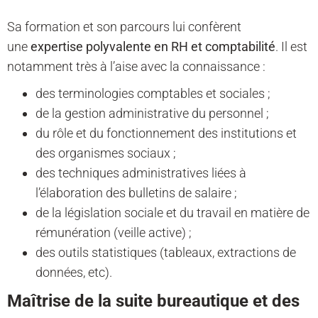
Sa formation et son parcours lui confèrent
une
expertise polyvalente en RH et comptabilité
. Il est
notamment très à l’aise avec la connaissance :
des terminologies comptables et sociales ;
de la gestion administrative du personnel ;
du rôle et du fonctionnement des institutions et
des organismes sociaux ;
des techniques administratives liées à
l’élaboration des bulletins de salaire ;
de la législation sociale et du travail en matière de
rémunération (veille active) ;
des outils statistiques (tableaux, extractions de
données, etc).
Maîtrise de la suite bureautique et des