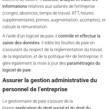
informations
relatives aux salariés de l’entreprise
(congés, absences, temps de travail, RTT, heures
supplémentaires, primes, augmentation, acomptes), et
calcule la rémunération.
À l’aide d’un logiciel de paie, il
contrôle et effectue la
saisie des données
. Il édite les feuilles de paie en
s’assurant du respect de la réglementation du travail,
de la législation, et de la politique RH de l’entreprise. Il
gère également la mise à jour des
paramétrages du
logiciel de paie
.
Assurer la gestion administrative du
personnel de l’entreprise
Le gestionnaire de paie s’assure de la
bonne
application du droit social et du droit du