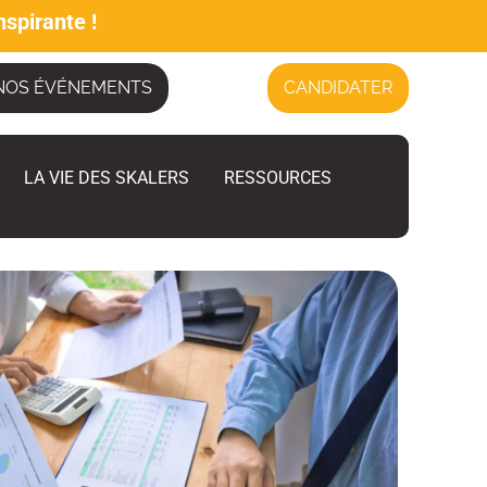
nspirante !
NOS ÉVÉNEMENTS
CANDIDATER
LA VIE DES SKALERS
RESSOURCES