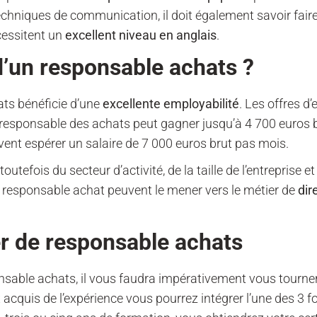
chniques de communication, il doit également savoir faire
cessitent un
excellent niveau en anglais
.
 d’un responsable achats ?
ts bénéficie d’une
excellente employabilité
. Les offres d
responsable des achats peut gagner jusqu’à 4 700 euros br
ent espérer un salaire de 7 000 euros brut pas mois.
efois du secteur d’activité, de la taille de l’entreprise et
 responsable achat peuvent le mener vers le métier de
dir
r de responsable achats
nsable achats, il vous faudra impérativement vous tourne
acquis de l’expérience vous pourrez intégrer l’une des 3 