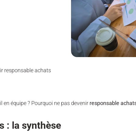
r responsable achats
il en équipe ? Pourquoi ne pas devenir
responsable achat
 : la synthèse