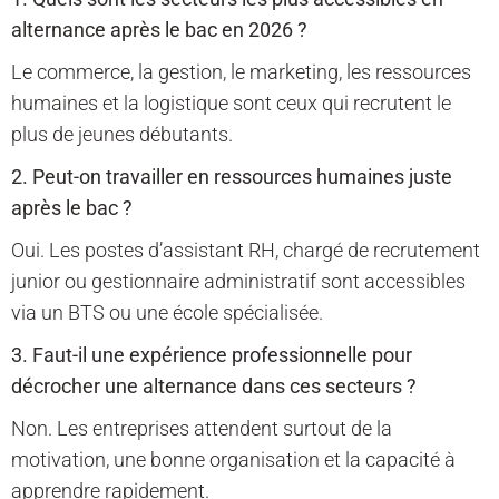
alternance après le bac en 2026 ?
Le commerce, la gestion, le marketing, les ressources
humaines et la logistique sont ceux qui recrutent le
plus de jeunes débutants.
2. Peut-on travailler en ressources humaines juste
après le bac ?
Oui. Les postes d’assistant RH, chargé de recrutement
junior ou gestionnaire administratif sont accessibles
via un BTS ou une école spécialisée.
3. Faut-il une expérience professionnelle pour
décrocher une alternance dans ces secteurs ?
Non. Les entreprises attendent surtout de la
motivation, une bonne organisation et la capacité à
apprendre rapidement.