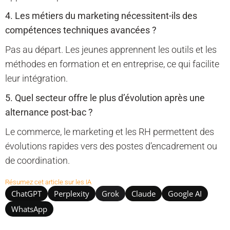
4. Les métiers du marketing nécessitent-ils des
compétences techniques avancées ?
Pas au départ. Les jeunes apprennent les outils et les
méthodes en formation et en entreprise, ce qui facilite
leur intégration.
5. Quel secteur offre le plus d’évolution après une
alternance post-bac ?
Le commerce, le marketing et les RH permettent des
évolutions rapides vers des postes d’encadrement ou
de coordination.
Résumez cet article sur les IA
ChatGPT
Perplexity
Grok
Claude
Google AI
WhatsApp