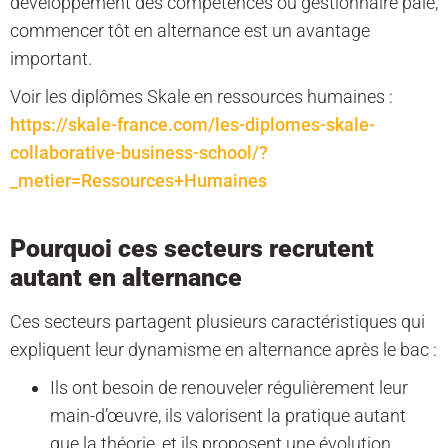
développement des compétences ou gestionnaire paie,
commencer tôt en alternance est un avantage
important.
Voir les diplômes Skale en ressources humaines :
https://skale-france.com/les-diplomes-skale-
collaborative-business-school/?
_metier=Ressources+Humaines
Pourquoi ces secteurs recrutent
autant en alternance
Ces secteurs partagent plusieurs caractéristiques qui
expliquent leur dynamisme en alternance après le bac :
Ils ont besoin de renouveler régulièrement leur
main-d’œuvre, ils valorisent la pratique autant
que la théorie, et ils proposent une évolution