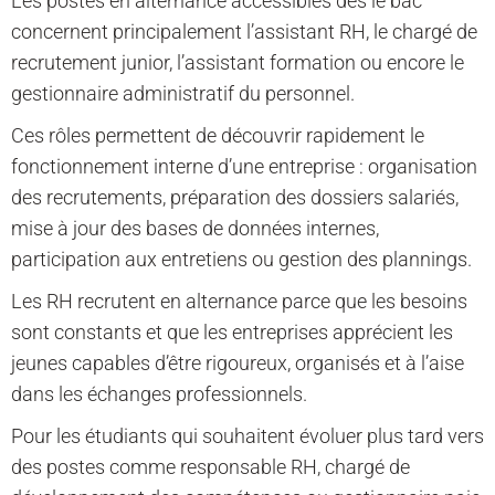
Les postes en alternance accessibles dès le bac
concernent principalement l’assistant RH, le chargé de
recrutement junior, l’assistant formation ou encore le
gestionnaire administratif du personnel.
Ces rôles permettent de découvrir rapidement le
fonctionnement interne d’une entreprise : organisation
des recrutements, préparation des dossiers salariés,
mise à jour des bases de données internes,
participation aux entretiens ou gestion des plannings.
Les RH recrutent en alternance parce que les besoins
sont constants et que les entreprises apprécient les
jeunes capables d’être rigoureux, organisés et à l’aise
dans les échanges professionnels.
Pour les étudiants qui souhaitent évoluer plus tard vers
des postes comme responsable RH, chargé de