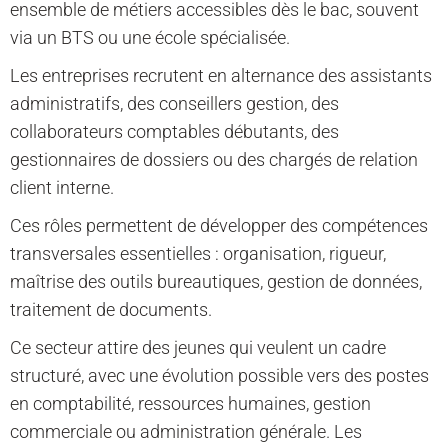
ensemble de métiers accessibles dès le bac, souvent
via un BTS ou une école spécialisée.
Les entreprises recrutent en alternance des assistants
administratifs, des conseillers gestion, des
collaborateurs comptables débutants, des
gestionnaires de dossiers ou des chargés de relation
client interne.
Ces rôles permettent de développer des compétences
transversales essentielles : organisation, rigueur,
maîtrise des outils bureautiques, gestion de données,
traitement de documents.
Ce secteur attire des jeunes qui veulent un cadre
structuré, avec une évolution possible vers des postes
en comptabilité, ressources humaines, gestion
commerciale ou administration générale. Les