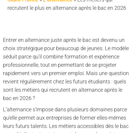
recrutent le plus en alternance après le bac en 2026
Entrer en alternance juste après le bac est devenu un
choix stratégique pour beaucoup de jeunes. Le modèle
séduit parce qu’il combine formation et expérience
professionnelle, tout en permettant de se projeter
rapidement vers un premier emploi. Mais une question
revient régulièrement chez les futurs étudiants : quels
sont les métiers qui recrutent en alternance après le
bac en 2026 ?
L’alternance s’impose dans plusieurs domaines parce
qu’elle permet aux entreprises de former elles-mêmes
leurs futurs talents. Les métiers accessibles dès le bac