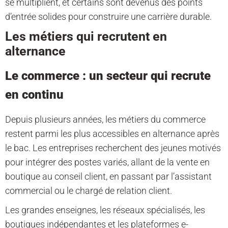
se multiplient, et certains sont devenus des points
d’entrée solides pour construire une carrière durable.
Les métiers qui recrutent en
alternance
Le commerce : un secteur qui recrute
en continu
Depuis plusieurs années, les métiers du commerce
restent parmi les plus accessibles en alternance après
le bac. Les entreprises recherchent des jeunes motivés
pour intégrer des postes variés, allant de la vente en
boutique au conseil client, en passant par l’assistant
commercial ou le chargé de relation client.
Les grandes enseignes, les réseaux spécialisés, les
boutiques indépendantes et les plateformes e-