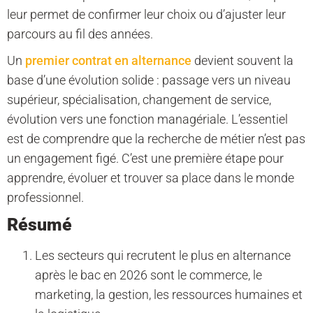
leur permet de confirmer leur choix ou d’ajuster leur
parcours au fil des années.
Un
premier contrat en alternance
devient souvent la
base d’une évolution solide : passage vers un niveau
supérieur, spécialisation, changement de service,
évolution vers une fonction managériale. L’essentiel
est de comprendre que la recherche de métier n’est pas
un engagement figé. C’est une première étape pour
apprendre, évoluer et trouver sa place dans le monde
professionnel.
Résumé
Les secteurs qui recrutent le plus en alternance
après le bac en 2026 sont le commerce, le
marketing, la gestion, les ressources humaines et