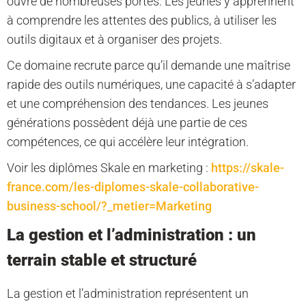
ouvre de nombreuses portes. Les jeunes y apprennent
à comprendre les attentes des publics, à utiliser les
outils digitaux et à organiser des projets.
Ce domaine recrute parce qu’il demande une maîtrise
rapide des outils numériques, une capacité à s’adapter
et une compréhension des tendances. Les jeunes
générations possèdent déjà une partie de ces
compétences, ce qui accélère leur intégration.
Voir les diplômes Skale en marketing :
https://skale-
france.com/les-diplomes-skale-collaborative-
business-school/?_metier=Marketing
La gestion et l’administration : un
terrain stable et structuré
La gestion et l’administration représentent un