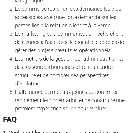
la logistique.
Le commerce reste l’un des domaines les plus
accessibles, avec une forte demande sur les
postes liés à la relation client et à la vente.
Le marketing et la communication recherchent
des jeunes à l’aise avec le digital et capables de
gérer des projets créatifs et opérationnels.
Les métiers de la gestion, de l’administration et
des ressources humaines offrent un cadre
structuré et de nombreuses perspectives
d’évolution.
L’alternance permet aux jeunes de confirmer
rapidement leur orientation et de construire une
première expérience solide pour évoluer.
FAQ
1. Quels sont les secteurs les plus accessibles en