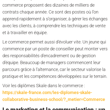
commerce proposent des dizaines de milliers de
contrats chaque année. Ce sont des postes où l’on
apprend rapidement à s’organiser, à gérer les échanges
avec les clients, à comprendre les techniques de vente
et à travailler en équipe.
Le commerce permet aussi d’évoluer vite. Un jeune qui
commence par un poste de conseiller peut monter vers
des responsabilités d’encadrement ou de gestion
d’équipe. Beaucoup de managers commencent leur
parcours grâce à l’alternance, car le secteur valorise la
pratique et les compétences développées sur le terrain.
Voir les diplômes Skale dans le commerce :
https://skale-france.com/les-diplomes-skale-
collaborative-business-school/?_metier=Commerce
Le marketing et la communication : un