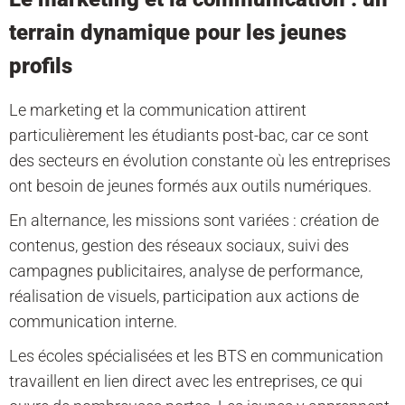
terrain dynamique pour les jeunes
profils
Le marketing et la communication attirent
particulièrement les étudiants post-bac, car ce sont
des secteurs en évolution constante où les entreprises
ont besoin de jeunes formés aux outils numériques.
En alternance, les missions sont variées : création de
contenus, gestion des réseaux sociaux, suivi des
campagnes publicitaires, analyse de performance,
réalisation de visuels, participation aux actions de
communication interne.
Les écoles spécialisées et les BTS en communication
travaillent en lien direct avec les entreprises, ce qui