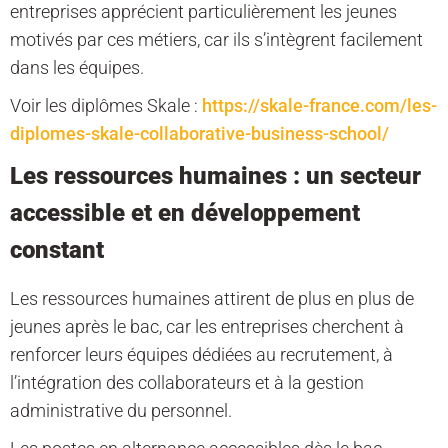
entreprises apprécient particulièrement les jeunes
motivés par ces métiers, car ils s’intègrent facilement
dans les équipes.
Voir les diplômes Skale :
https://skale-france.com/les-
diplomes-skale-collaborative-business-school/
Les ressources humaines : un secteur
accessible et en développement
constant
Les ressources humaines attirent de plus en plus de
jeunes après le bac, car les entreprises cherchent à
renforcer leurs équipes dédiées au recrutement, à
l’intégration des collaborateurs et à la gestion
administrative du personnel.