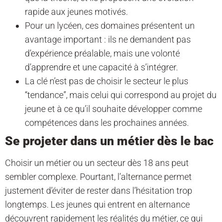
rapide aux jeunes motivés.
Pour un lycéen, ces domaines présentent un
avantage important : ils ne demandent pas
d’expérience préalable, mais une volonté
d’apprendre et une capacité à s’intégrer.
La clé n’est pas de choisir le secteur le plus
“tendance”, mais celui qui correspond au projet du
jeune et à ce qu’il souhaite développer comme
compétences dans les prochaines années.
Se projeter dans un métier dès le bac
Choisir un métier ou un secteur dès 18 ans peut
sembler complexe. Pourtant, l’alternance permet
justement d’éviter de rester dans l’hésitation trop
longtemps. Les jeunes qui entrent en alternance
découvrent rapidement les réalités du métier, ce qui