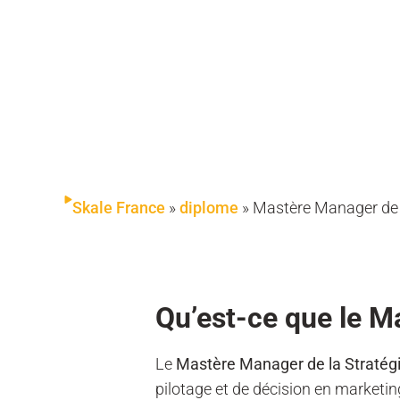
Skale France
»
diplome
»
Mastère Manager de 
Qu’est-ce que le M
Le
Mastère Manager de la Stratég
pilotage et de décision en marketin