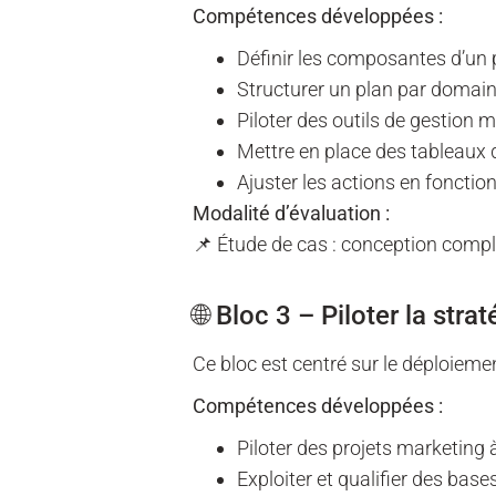
Compétences développées :
Définir les composantes d’un 
Structurer un plan par domain
Piloter des outils de gestion 
Mettre en place des tableaux 
Ajuster les actions en fonctio
Modalité d’évaluation :
📌 Étude de cas : conception compl
🌐 Bloc 3 – Piloter la s
Ce bloc est centré sur le déploiemen
Compétences développées :
Piloter des projets marketing à
Exploiter et qualifier des ba