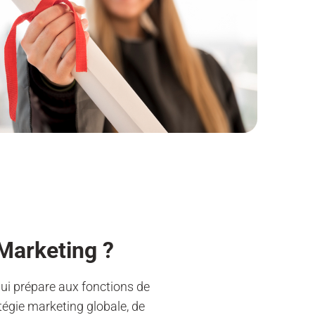
Marketing ?
ui prépare aux fonctions de
tégie marketing globale, de