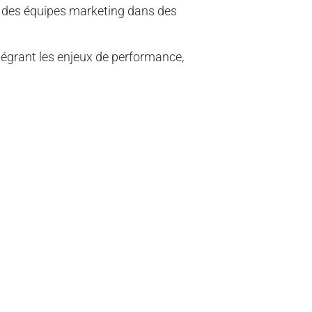
r des équipes marketing dans des
ntégrant les enjeux de performance,