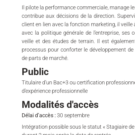
Il pilote la performance commerciale, manage les
contribue aux décisions de la direction. Super
client en lien avec la fonction marketing, il veil
avec la politique générale de l’entreprise, ses 
veille et des études de terrain. Il est égaleme
processus pour conforter le développement de l’a
de parts de marché.
Public
Titulaire d’un Bac+3 ou certification profession
d’expérience professionnelle
Modalités d'accès
Délai d’accès :
30 septembre
Intégration possible sous le statut « Stagiaire d