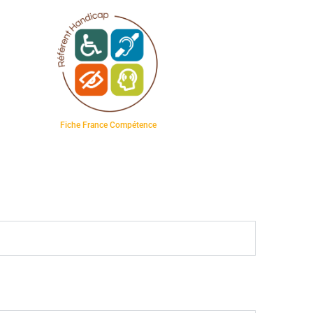
Fiche France Compétence