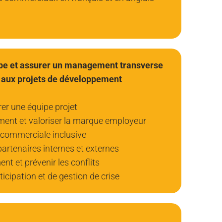
ipe et assurer un management transverse
 aux projets de développement
rer une équipe projet
ement et valoriser la marque employeur
commerciale inclusive
partenaires internes et externes
t et prévenir les conflits
ticipation et de gestion de crise