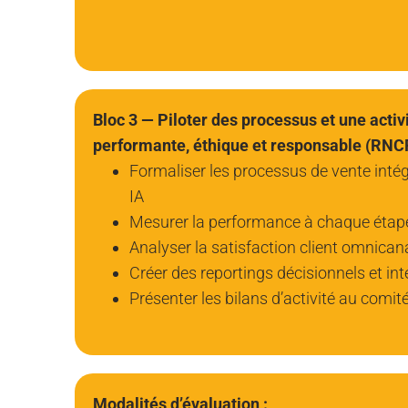
Bloc 3 — Piloter des processus et une acti
performante, éthique et responsable (RN
Formaliser les processus de vente inté
IA
Mesurer la performance à chaque étap
Analyser la satisfaction client omnican
Créer des reportings décisionnels et inte
Présenter les bilans d’activité au comité
Modalités d’évaluation :