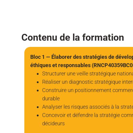
Contenu de la formation
Bloc 1 — Élaborer des stratégies de déve
éthiques et responsables (RNCP40359BC0
Structurer une veille stratégique nation
Réaliser un diagnostic stratégique inter
Construire un positionnement commercia
durable
Analyser les risques associés à la strat
Concevoir et défendre la stratégie com
décideurs