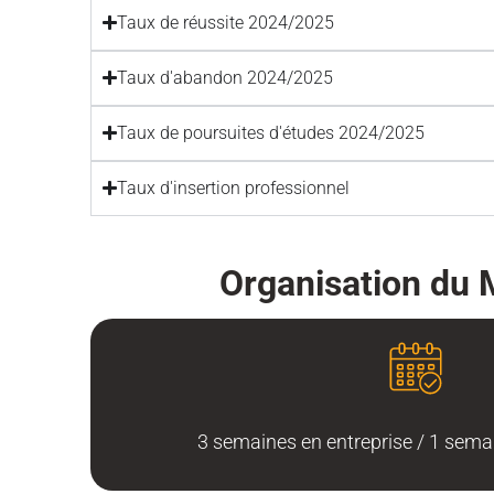
Taux de réussite 2024/2025
Taux d'abandon 2024/2025
Taux de poursuites d'études 2024/2025
Taux d'insertion professionnel
Organisation du
3 semaines en entreprise / 1 sema