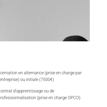
ormation en alternance (prise en charge par
'entreprise) ou initiale (7500€)
ontrat d’apprentissage ou de
rofessionnalisation (prise en charge OPCO)