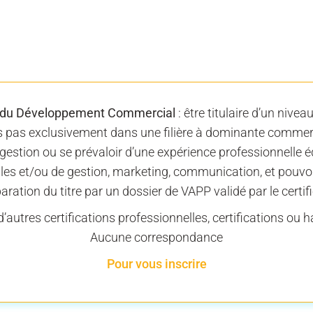
du Développement Commercial
: être titulaire d’un nive
 pas exclusivement dans une filière à dominante commerc
stion ou se prévaloir d’une expérience professionnelle 
s et/ou de gestion, marketing, communication, et pouvoir
aration du titre par un dossier de VAPP validé par le certif
’autres certifications professionnelles, certifications ou ha
Aucune correspondance
Pour vous inscrire