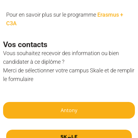
Pour en savoir plus sur le programme
Erasmus +
C3A
Vos contacts
Vous souhaitez recevoir des information ou bien
candidater à ce diplôme ?
Merci de sélectionner votre campus Skale et de remplir
le formulaire
Antony