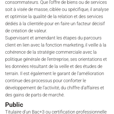
consommateurs. Que l’offre de biens ou de services
soit à visée de masse, ciblée ou spécifique, il analyse
et optimise la qualité de la relation et des services
dédiés à la clientèle pour en faire un facteur décisif
de création de valeur.
Supervisant et amendant les étapes du parcours
client en lien avec la fonction marketing, il veille à la
cohérence de la stratégie commerciale avec la
politique générale de l’entreprise, ses orientations et
les données résultant de la veille et des études de
terrain. Il est également le garant de l’amélioration
continue des processus pour conforter le
développement de l’activité, du chiffre d’affaires et
des gains de parts de marché.
Public
Titulaire d’un Bac+3 ou certification professionnelle