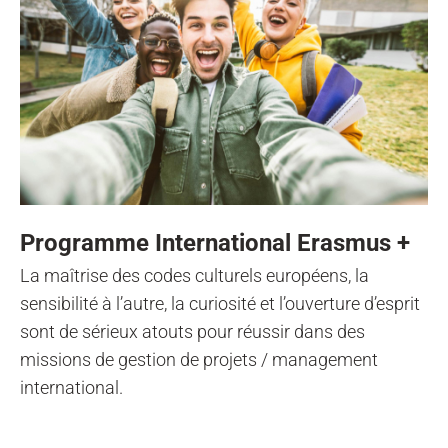
Programme International Erasmus +
La maîtrise des codes culturels européens, la
sensibilité à l’autre, la curiosité et l’ouverture d’esprit
sont de sérieux atouts pour réussir dans des
missions de gestion de projets / management
international.