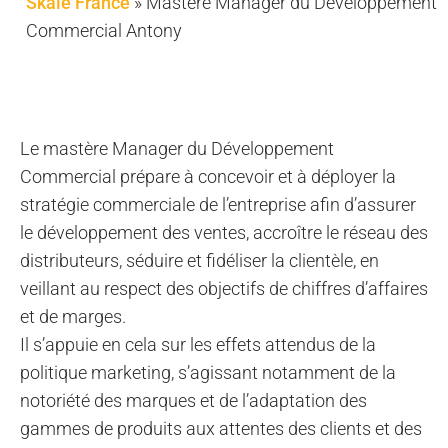
Skale France
»
Mastère Manager du Développement
Commercial Antony
Le
mastère Manager du Développement
Commercial prépare à
concevoir et à déployer la
stratégie commerciale de l’entreprise afin d’assurer
le développement des ventes, accroître le réseau des
distributeurs, séduire et fidéliser la clientèle, en
veillant au respect des objectifs de chiffres d’affaires
et de marges.
Il s’appuie en cela sur les effets attendus de la
politique marketing, s’agissant notamment de la
notoriété des marques et de l’adaptation des
gammes de produits aux attentes des clients et des