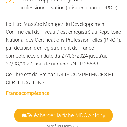
professionnalisation (prise en charge OPCO)
Le Titre M
astère Manager du Développement
Commercial
de niveau 7 est enregistré au Répertoire
National des Certifications Professionnelles (RNCP),
par décision d’enregistrement de France
compétences en date du 27/03/2024 jusqu’au
27/03/2027, sous le numéro RNCP 38583.
Ce Titre est délivré par TALIS COMPETENCES ET
CERTIFICATIONS.
Francecompétence
Télécharger la fiche MDC Antony
Mise à jour mars 2026