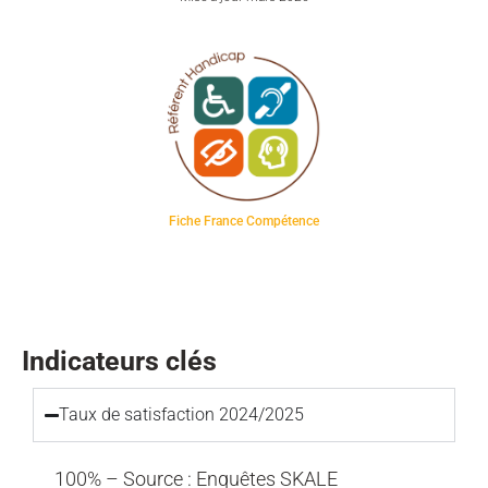
Fiche France Compétence
Indicateurs clés
Taux de satisfaction 2024/2025
100% – Source : Enquêtes SKALE