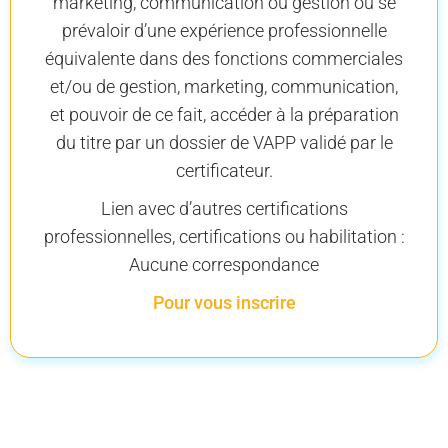
marketing, communication ou gestion ou se
prévaloir d’une expérience professionnelle
équivalente dans des fonctions commerciales
et/ou de gestion, marketing, communication,
et pouvoir de ce fait, accéder à la préparation
du titre par un dossier de VAPP validé par le
certificateur.
Lien avec d’autres certifications
professionnelles, certifications ou habilitation :
Aucune correspondance
Pour vous inscrire