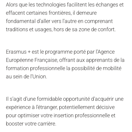
Alors que les technologies facilitent les échanges et
effacent certaines frontières, il demeure
fondamental d’aller vers l’autre en comprenant
traditions et usages, hors de sa zone de confort.
Erasmus + est le programme porté par l’Agence
Européenne Française, offrant aux apprenants de la
formation professionnelle la possibilité de mobilité
au sein de l’Union.
Il s’agit d’une formidable opportunité d’acquérir une
expérience à l’étranger, potentiellement décisive
pour optimiser votre insertion professionnelle et
booster votre carrière.