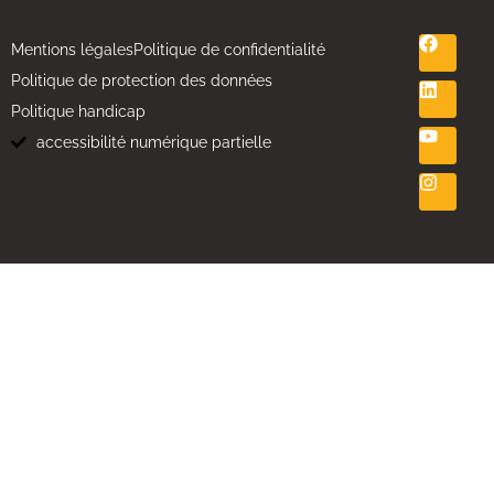
Mentions légales
Politique de confidentialité
Politique de protection des données
Politique handicap
accessibilité numérique partielle