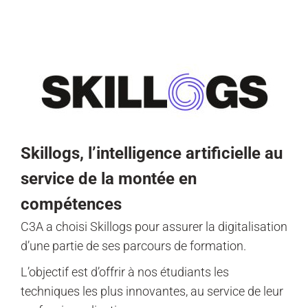
Skillogs, l’intelligence artificielle au
service de la montée en
compétences
C3A a choisi Skillogs pour assurer la digitalisation
d’une partie de ses parcours de formation.
L’objectif est d’offrir à nos étudiants les
techniques les plus innovantes, au service de leur