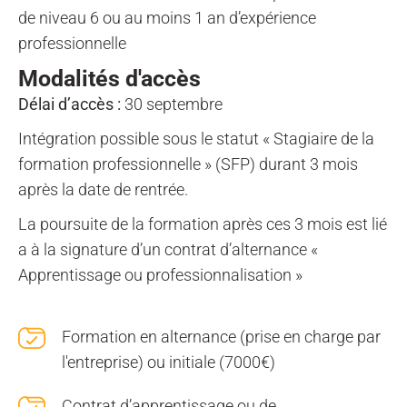
de niveau 6 ou au moins 1 an d’expérience
professionnelle
Modalités d'accès
Délai d’accès :
30 septembre
Intégration possible sous le statut « Stagiaire de la
formation professionnelle » (SFP) durant 3 mois
après la date de rentrée.
La poursuite de la formation après ces 3 mois est lié
a à la signature d’un contrat d’alternance «
Apprentissage ou professionnalisation »
Formation en alternance (prise en charge par
l'entreprise) ou initiale (7000€)
Contrat d’apprentissage ou de