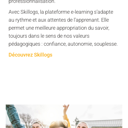
professionnalisation.
Avec Skillogs, la plateforme e-learning s’adapte
au rythme et aux attentes de l’apprenant. Elle
permet une meilleure appropriation du savoir,
toujours dans le sens de nos valeurs
pédagogiques : confiance, autonomie, souplesse.
Découvrez Skillogs