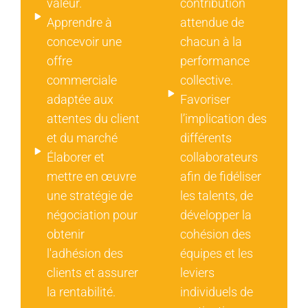
valeur.
contribution
Apprendre à
attendue de
concevoir une
chacun à la
offre
performance
commerciale
collective.
adaptée aux
Favoriser
attentes du client
l’implication des
et du marché
différents
Élaborer et
collaborateurs
mettre en œuvre
afin de fidéliser
une stratégie de
les talents, de
négociation pour
développer la
obtenir
cohésion des
l'adhésion des
équipes et les
clients et assurer
leviers
la rentabilité.
individuels de