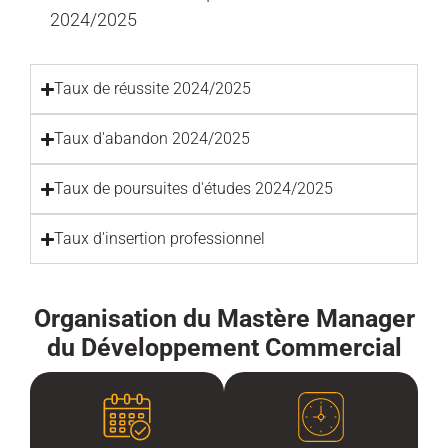
2024/2025
Taux de réussite 2024/2025
Taux d'abandon 2024/2025
Taux de poursuites d'études 2024/2025
Taux d'insertion professionnel
Organisation du Mastère Manager
du Développement Commercial