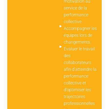
motivation au
service de la
performance
collective.
Accompagner les
équipes lors de
changements.
Evaluer le travail
des
collaborateurs
afin d’atteindre la
performance
collective et
d’optimiser les
trajectoires
professionnelles